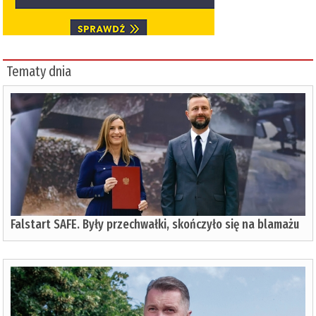
Tematy dnia
Falstart SAFE. Były przechwałki, skończyło się na blamażu