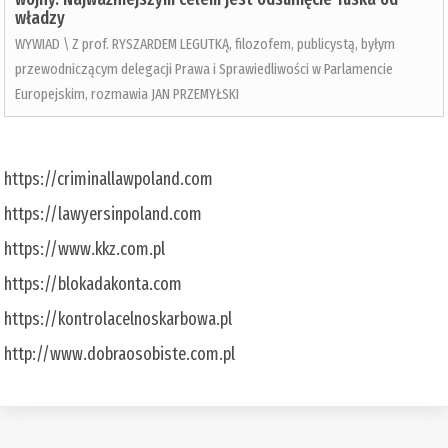
władzy
WYWIAD \ Z prof. RYSZARDEM LEGUTKĄ, filozofem, publicystą, byłym
przewodniczącym delegacji Prawa i Sprawiedliwości w Parlamencie
Europejskim, rozmawia JAN PRZEMYŁSKI
https://criminallawpoland.com
https://lawyersinpoland.com
https://www.kkz.com.pl
https://blokadakonta.com
https://kontrolacelnoskarbowa.pl
http://www.dobraosobiste.com.pl