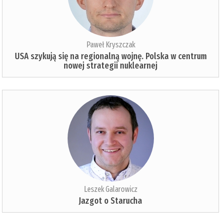
Paweł Kryszczak
USA szykują się na regionalną wojnę. Polska w centrum
nowej strategii nuklearnej
Leszek Galarowicz
Jazgot o Starucha