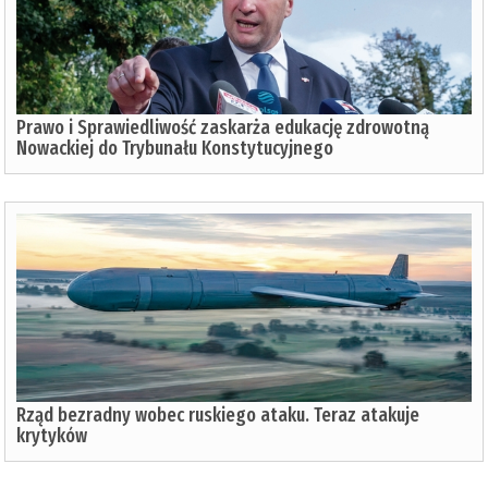
Prawo i Sprawiedliwość zaskarża edukację zdrowotną
Nowackiej do Trybunału Konstytucyjnego
Rząd bezradny wobec ruskiego ataku. Teraz atakuje
krytyków