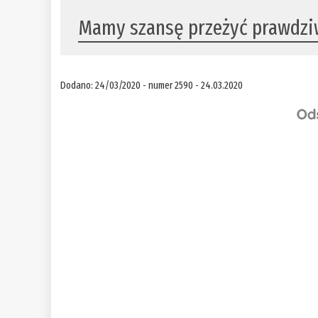
Mamy szansę przeżyć prawdzi
Dodano: 24/03/2020 - numer 2590 - 24.03.2020