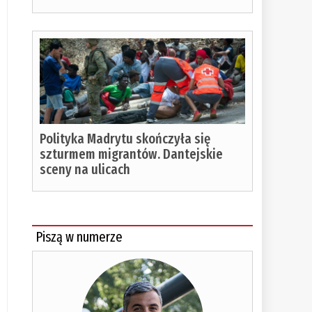
Polityka Madrytu skończyła się
szturmem migrantów. Dantejskie
sceny na ulicach
Piszą w numerze