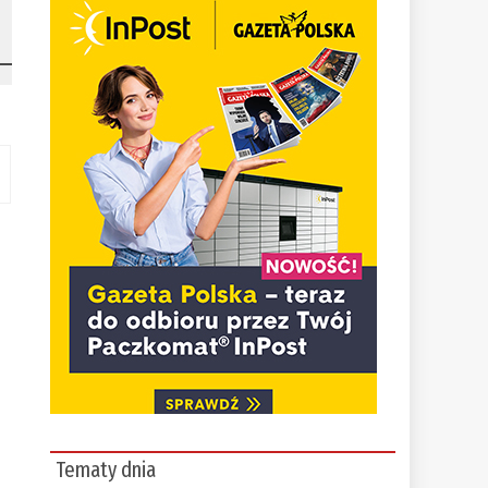
Tematy dnia