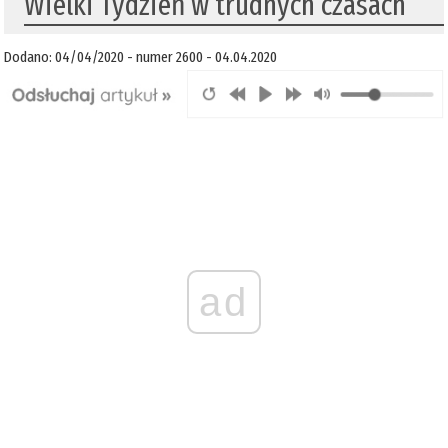
​Wielki Tydzień w trudnych czasach
Dodano: 04/04/2020 - numer 2600 - 04.04.2020
ad