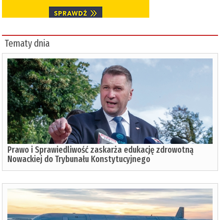
Tematy dnia
Prawo i Sprawiedliwość zaskarża edukację zdrowotną
Nowackiej do Trybunału Konstytucyjnego