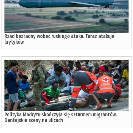
Rząd bezradny wobec ruskiego ataku. Teraz atakuje
krytyków
Polityka Madrytu skończyła się szturmem migrantów.
Dantejskie sceny na ulicach