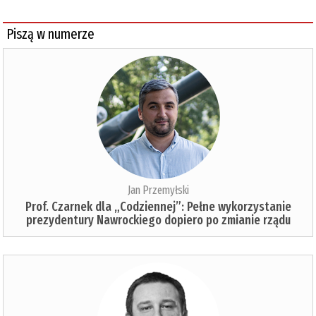
Piszą w numerze
Jan Przemyłski
Prof. Czarnek dla „Codziennej”: Pełne wykorzystanie
prezydentury Nawrockiego dopiero po zmianie rządu