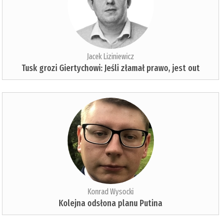
Jacek Liziniewicz
Tusk grozi Giertychowi: Jeśli złamał prawo, jest out
Konrad Wysocki
Kolejna odsłona planu Putina