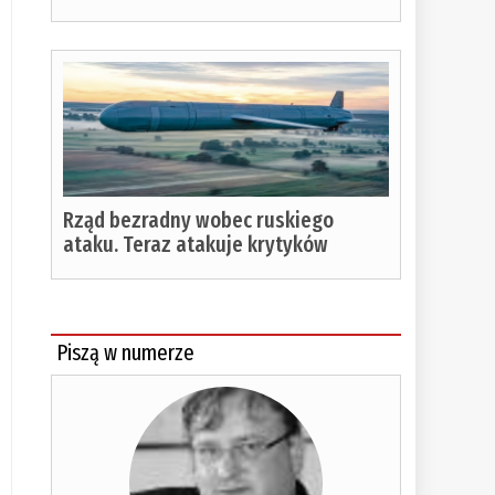
Rząd bezradny wobec ruskiego
ataku. Teraz atakuje krytyków
Piszą w numerze