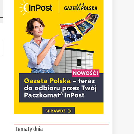
Tematy dnia