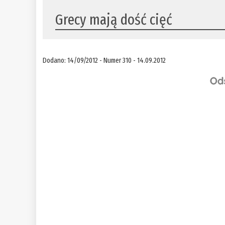
Grecy mają dość cięć
Dodano: 14/09/2012 - Numer 310 - 14.09.2012