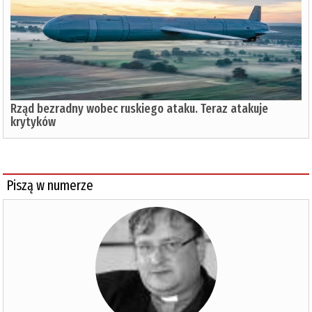
Rząd bezradny wobec ruskiego ataku. Teraz atakuje
krytyków
Piszą w numerze