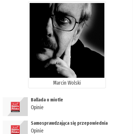
Marcin Wolski
Ballada o miotle
Opinie
Samosprawdzająca się przepowiednia
Opinie