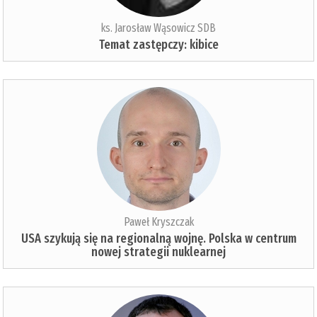
ks. Jarosław Wąsowicz SDB
Temat zastępczy: kibice
Paweł Kryszczak
USA szykują się na regionalną wojnę. Polska w centrum
nowej strategii nuklearnej