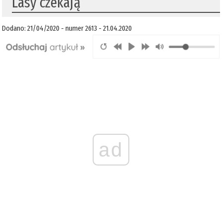
Lasy czekają
Dodano: 21/04/2020 - numer 2613 - 21.04.2020
ad