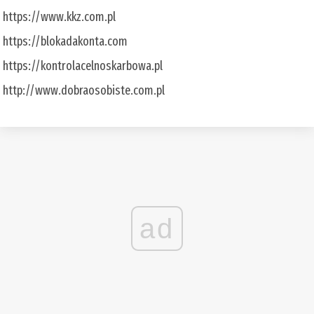
https://www.kkz.com.pl
https://blokadakonta.com
https://kontrolacelnoskarbowa.pl
http://www.dobraosobiste.com.pl
ad