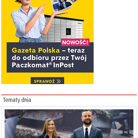
Tematy dnia