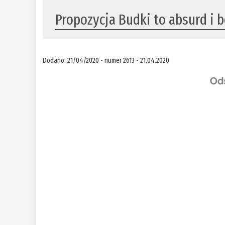
​Propozycja Budki to absurd i 
Dodano: 21/04/2020 - numer 2613 - 21.04.2020