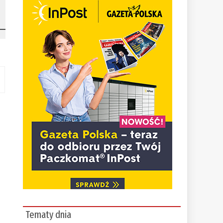
Tematy dnia