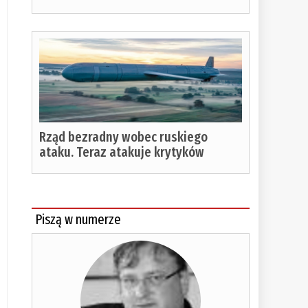
Rząd bezradny wobec ruskiego
ataku. Teraz atakuje krytyków
Piszą w numerze