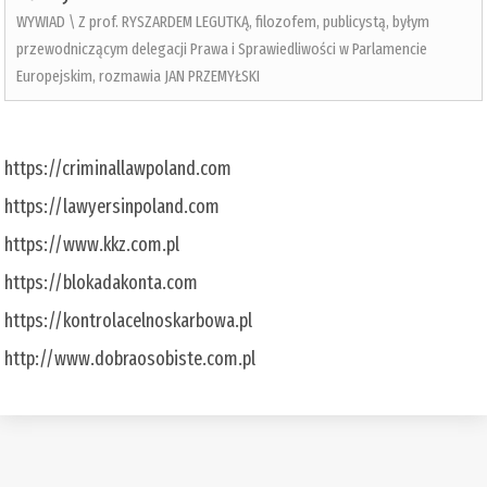
WYWIAD \ Z prof. RYSZARDEM LEGUTKĄ, filozofem, publicystą, byłym
przewodniczącym delegacji Prawa i Sprawiedliwości w Parlamencie
Europejskim, rozmawia JAN PRZEMYŁSKI
https://criminallawpoland.com
https://lawyersinpoland.com
https://www.kkz.com.pl
https://blokadakonta.com
https://kontrolacelnoskarbowa.pl
http://www.dobraosobiste.com.pl