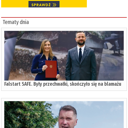
Tematy dnia
Falstart SAFE. Były przechwałki, skończyło się na blamażu