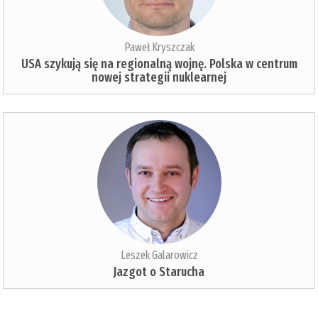
Paweł Kryszczak
USA szykują się na regionalną wojnę. Polska w centrum
nowej strategii nuklearnej
Leszek Galarowicz
Jazgot o Starucha