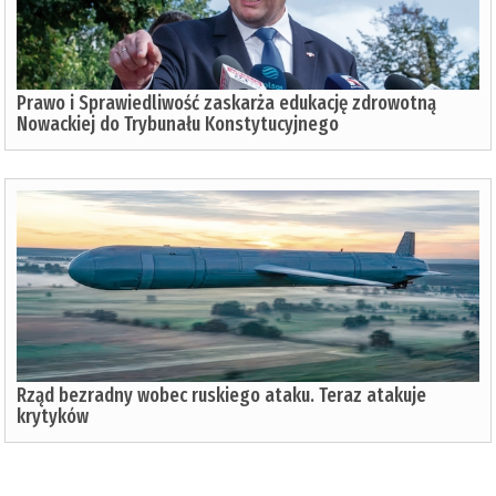
Prawo i Sprawiedliwość zaskarża edukację zdrowotną
Nowackiej do Trybunału Konstytucyjnego
Rząd bezradny wobec ruskiego ataku. Teraz atakuje
krytyków