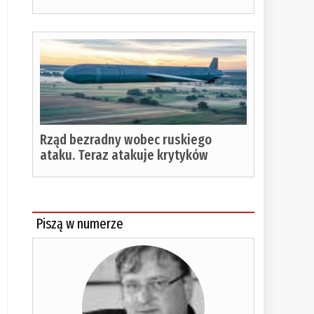
Rząd bezradny wobec ruskiego
ataku. Teraz atakuje krytyków
Piszą w numerze