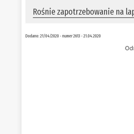
Rośnie zapotrzebowanie na la
Dodano: 21/04/2020 - numer 2613 - 21.04.2020