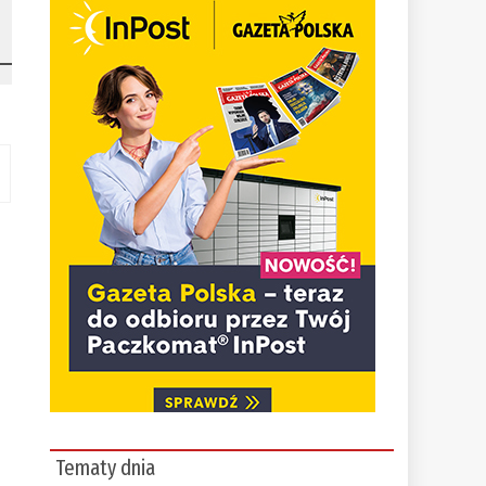
Tematy dnia