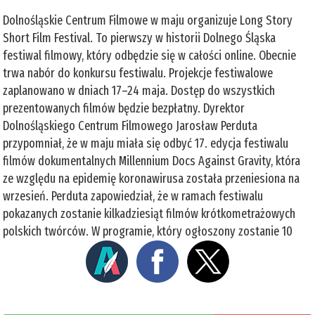
Dolnośląskie Centrum Filmowe w maju organizuje Long Story
Short Film Festival. To pierwszy w historii Dolnego Śląska
festiwal filmowy, który odbędzie się w całości online. Obecnie
trwa nabór do konkursu festiwalu. Projekcje festiwalowe
zaplanowano w dniach 17–24 maja. Dostęp do wszystkich
prezentowanych filmów będzie bezpłatny. Dyrektor
Dolnośląskiego Centrum Filmowego Jarosław Perduta
przypomniał, że w maju miała się odbyć 17. edycja festiwalu
filmów dokumentalnych Millennium Docs Against Gravity, która
ze względu na epidemię koronawirusa została przeniesiona na
wrzesień. Perduta zapowiedział, że w ramach festiwalu
pokazanych zostanie kilkadziesiąt filmów krótkometrażowych
polskich twórców. W programie, który ogłoszony zostanie 10