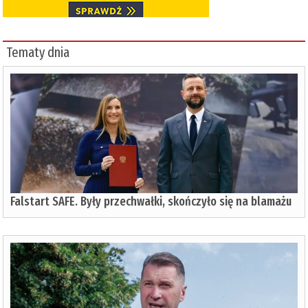
Tematy dnia
Falstart SAFE. Były przechwałki, skończyło się na blamażu