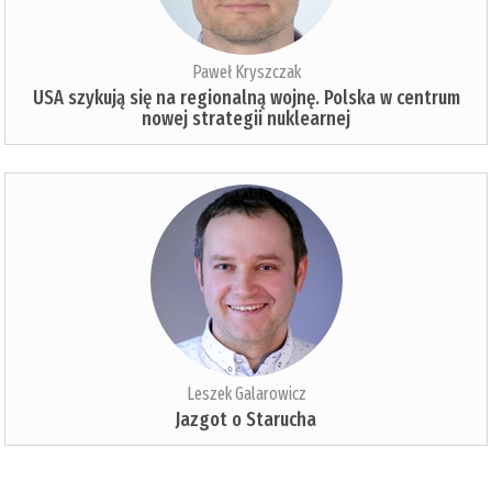
Paweł Kryszczak
USA szykują się na regionalną wojnę. Polska w centrum
nowej strategii nuklearnej
Leszek Galarowicz
Jazgot o Starucha