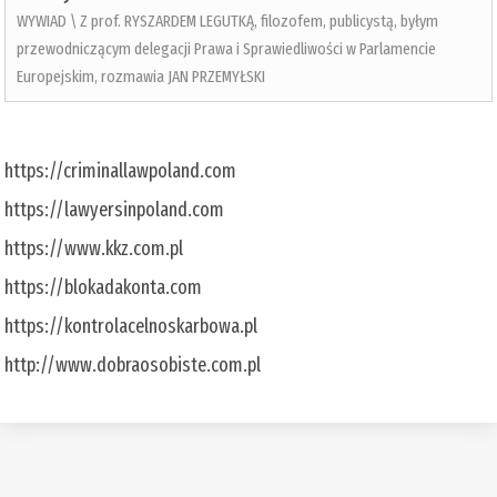
WYWIAD \ Z prof. RYSZARDEM LEGUTKĄ, filozofem, publicystą, byłym
przewodniczącym delegacji Prawa i Sprawiedliwości w Parlamencie
Europejskim, rozmawia JAN PRZEMYŁSKI
https://criminallawpoland.com
https://lawyersinpoland.com
https://www.kkz.com.pl
https://blokadakonta.com
https://kontrolacelnoskarbowa.pl
http://www.dobraosobiste.com.pl