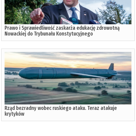
Prawo i Sprawiedliwość zaskarża edukację zdrowotną
Nowackiej do Trybunału Konstytucyjnego
Rząd bezradny wobec ruskiego ataku. Teraz atakuje
krytyków