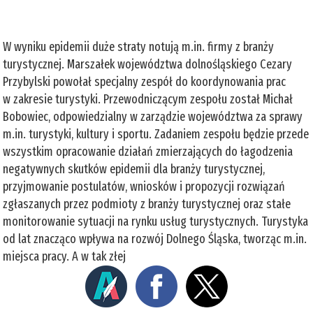
W wyniku epidemii duże straty notują m.in. firmy z branży
turystycznej. Marszałek województwa dolnośląskiego Cezary
Przybylski powołał specjalny zespół do koordynowania prac
w zakresie turystyki. Przewodniczącym zespołu został Michał
Bobowiec, odpowiedzialny w zarządzie województwa za sprawy
m.in. turystyki, kultury i sportu. Zadaniem zespołu będzie przede
wszystkim opracowanie działań zmierzających do łagodzenia
negatywnych skutków epidemii dla branży turystycznej,
przyjmowanie postulatów, wniosków i propozycji rozwiązań
zgłaszanych przez podmioty z branży turystycznej oraz stałe
monitorowanie sytuacji na rynku usług turystycznych. Turystyka
od lat znacząco wpływa na rozwój Dolnego Śląska, tworząc m.in.
miejsca pracy. A w tak złej