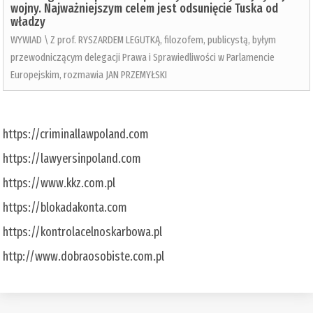
wojny. Najważniejszym celem jest odsunięcie Tuska od
władzy
WYWIAD \ Z prof. RYSZARDEM LEGUTKĄ, filozofem, publicystą, byłym
przewodniczącym delegacji Prawa i Sprawiedliwości w Parlamencie
Europejskim, rozmawia JAN PRZEMYŁSKI
https://criminallawpoland.com
https://lawyersinpoland.com
https://www.kkz.com.pl
https://blokadakonta.com
https://kontrolacelnoskarbowa.pl
http://www.dobraosobiste.com.pl