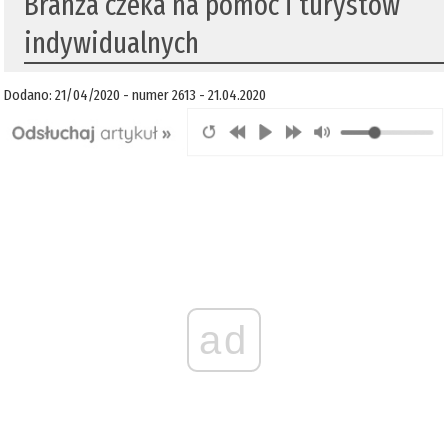
Branża czeka na pomoc i turystów
indywidualnych
Dodano: 21/04/2020 - numer 2613 - 21.04.2020
ad