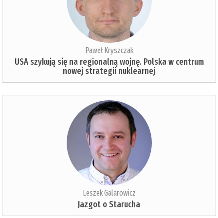
Paweł Kryszczak
USA szykują się na regionalną wojnę. Polska w centrum
nowej strategii nuklearnej
Leszek Galarowicz
Jazgot o Starucha