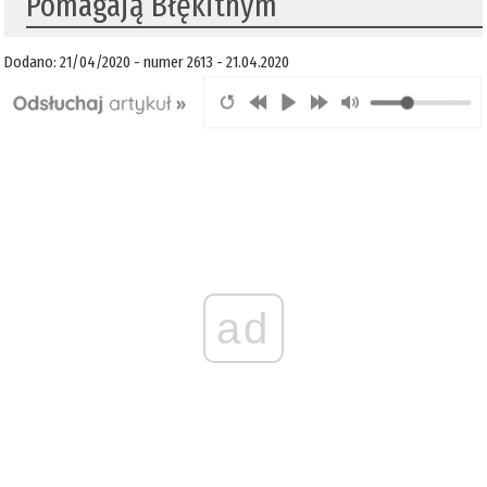
Pomagają Błękitnym
Dodano: 21/04/2020 - numer 2613 - 21.04.2020
ad