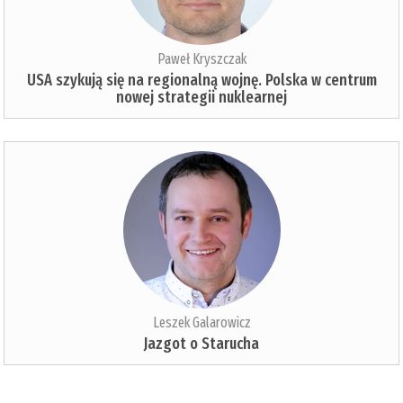
Paweł Kryszczak
USA szykują się na regionalną wojnę. Polska w centrum
nowej strategii nuklearnej
Leszek Galarowicz
Jazgot o Starucha