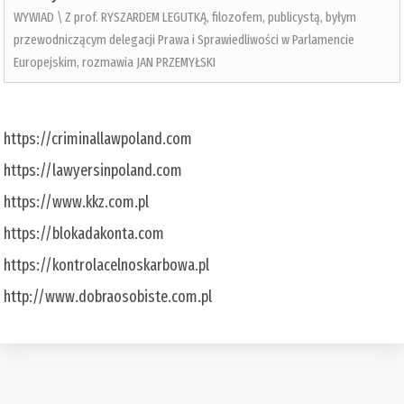
WYWIAD \ Z prof. RYSZARDEM LEGUTKĄ, filozofem, publicystą, byłym
przewodniczącym delegacji Prawa i Sprawiedliwości w Parlamencie
Europejskim, rozmawia JAN PRZEMYŁSKI
https://criminallawpoland.com
https://lawyersinpoland.com
https://www.kkz.com.pl
https://blokadakonta.com
https://kontrolacelnoskarbowa.pl
http://www.dobraosobiste.com.pl