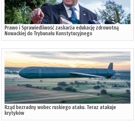
Prawo i Sprawiedliwość zaskarża edukację zdrowotną
Nowackiej do Trybunału Konstytucyjnego
Rząd bezradny wobec ruskiego ataku. Teraz atakuje
krytyków