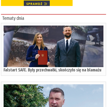
Tematy dnia
Falstart SAFE. Były przechwałki, skończyło się na blamażu