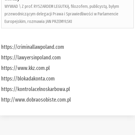
WYWIAD \ Z prof. RYSZARDEM LEGUTKĄ, filozofem, publicystą, byłym
przewodniczącym delegacji Prawa i Sprawiedliwości w Parlamencie
Europejskim, rozmawia JAN PRZEMYŁSKI
https://criminallawpoland.com
https://lawyersinpoland.com
https://www.kkz.com.pl
https://blokadakonta.com
https://kontrolacelnoskarbowa.pl
http://www.dobraosobiste.com.pl