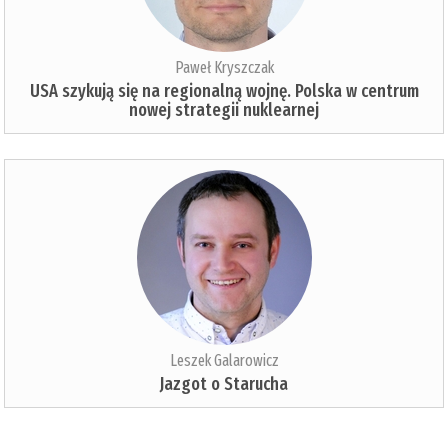
Paweł Kryszczak
USA szykują się na regionalną wojnę. Polska w centrum
nowej strategii nuklearnej
Leszek Galarowicz
Jazgot o Starucha