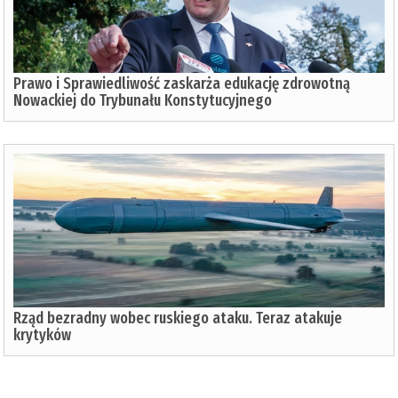
Prawo i Sprawiedliwość zaskarża edukację zdrowotną
Nowackiej do Trybunału Konstytucyjnego
Rząd bezradny wobec ruskiego ataku. Teraz atakuje
krytyków