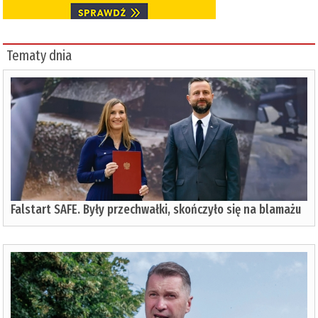
Tematy dnia
Falstart SAFE. Były przechwałki, skończyło się na blamażu