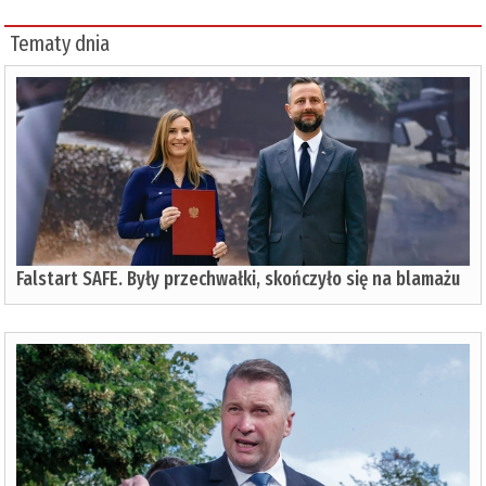
Tematy dnia
Falstart SAFE. Były przechwałki, skończyło się na blamażu