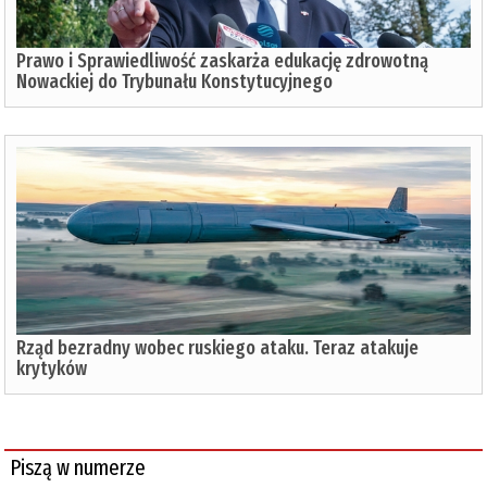
Prawo i Sprawiedliwość zaskarża edukację zdrowotną
Nowackiej do Trybunału Konstytucyjnego
Rząd bezradny wobec ruskiego ataku. Teraz atakuje
krytyków
Piszą w numerze