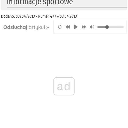
Informacje sportowe
Dodano: 03/04/2013 - Numer 477 - 03.04.2013
ad