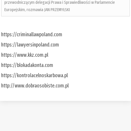
przewodniczącym delegacji Prawa i Sprawiedliwości w Parlamencie
Europejskim, rozmawia JAN PRZEMYŁSKI
https://criminallawpoland.com
https://lawyersinpoland.com
https://www.kkz.com.pl
https://blokadakonta.com
https://kontrolacelnoskarbowa.pl
http://www.dobraosobiste.com.pl