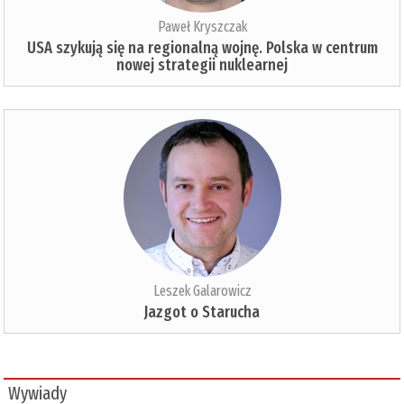
Paweł Kryszczak
USA szykują się na regionalną wojnę. Polska w centrum
nowej strategii nuklearnej
Leszek Galarowicz
Jazgot o Starucha
Wywiady