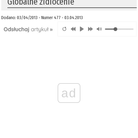
Globalne zidiocenie
Dodano: 03/04/2013 - Numer 477 - 03.04.2013
ad