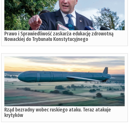
Prawo i Sprawiedliwość zaskarża edukację zdrowotną
Nowackiej do Trybunału Konstytucyjnego
Rząd bezradny wobec ruskiego ataku. Teraz atakuje
krytyków