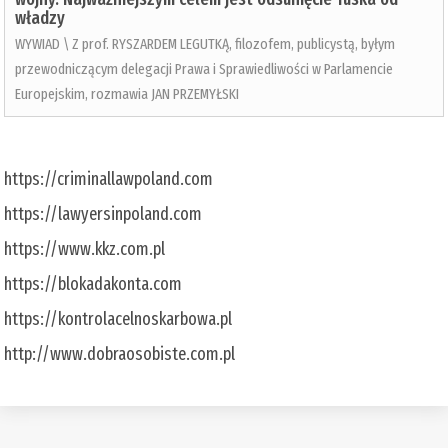
władzy
WYWIAD \ Z prof. RYSZARDEM LEGUTKĄ, filozofem, publicystą, byłym
przewodniczącym delegacji Prawa i Sprawiedliwości w Parlamencie
Europejskim, rozmawia JAN PRZEMYŁSKI
https://criminallawpoland.com
https://lawyersinpoland.com
https://www.kkz.com.pl
https://blokadakonta.com
https://kontrolacelnoskarbowa.pl
http://www.dobraosobiste.com.pl