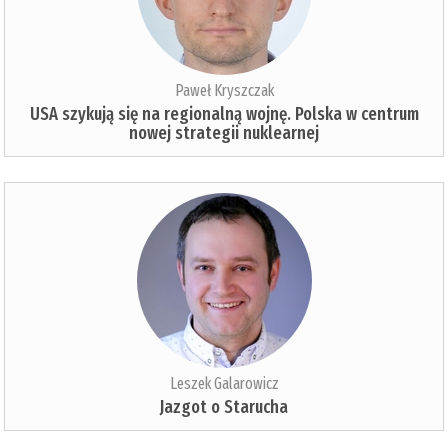
Paweł Kryszczak
USA szykują się na regionalną wojnę. Polska w centrum
nowej strategii nuklearnej
Leszek Galarowicz
Jazgot o Starucha