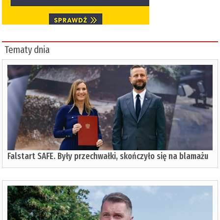
Tematy dnia
Falstart SAFE. Były przechwałki, skończyło się na blamażu