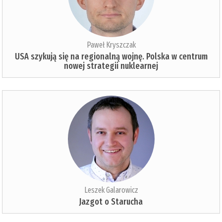
Paweł Kryszczak
USA szykują się na regionalną wojnę. Polska w centrum
nowej strategii nuklearnej
Leszek Galarowicz
Jazgot o Starucha