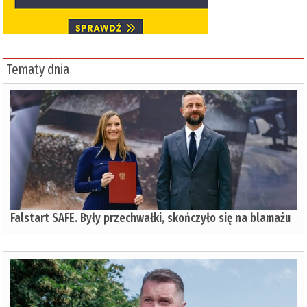
Tematy dnia
Falstart SAFE. Były przechwałki, skończyło się na blamażu