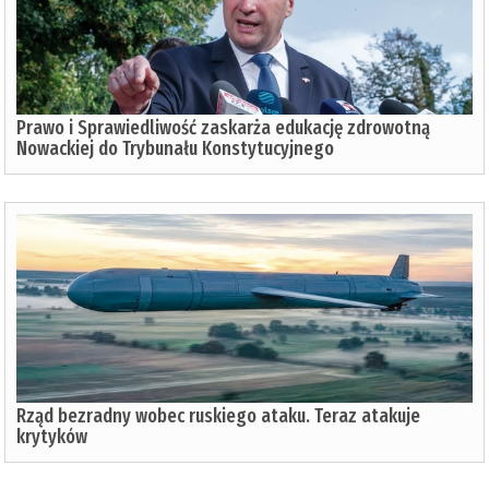
Prawo i Sprawiedliwość zaskarża edukację zdrowotną
Nowackiej do Trybunału Konstytucyjnego
Rząd bezradny wobec ruskiego ataku. Teraz atakuje
krytyków