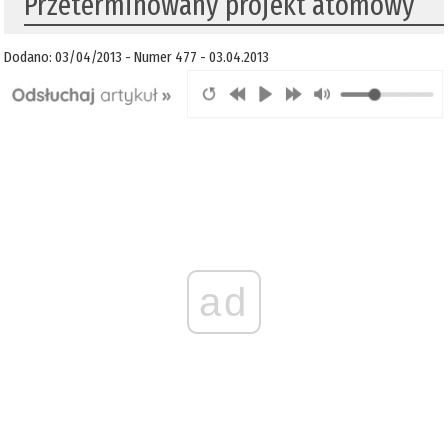
Przeterminowany projekt atomowy
Dodano: 03/04/2013 - Numer 477 - 03.04.2013
ad