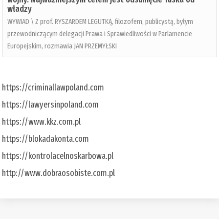
władzy
WYWIAD \ Z prof. RYSZARDEM LEGUTKĄ, filozofem, publicystą, byłym
przewodniczącym delegacji Prawa i Sprawiedliwości w Parlamencie
Europejskim, rozmawia JAN PRZEMYŁSKI
https://criminallawpoland.com
https://lawyersinpoland.com
https://www.kkz.com.pl
https://blokadakonta.com
https://kontrolacelnoskarbowa.pl
http://www.dobraosobiste.com.pl