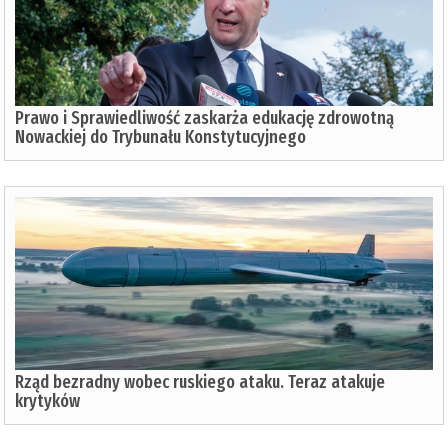
Prawo i Sprawiedliwość zaskarża edukację zdrowotną
Nowackiej do Trybunału Konstytucyjnego
Rząd bezradny wobec ruskiego ataku. Teraz atakuje
krytyków