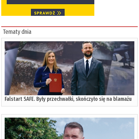
Tematy dnia
Falstart SAFE. Były przechwałki, skończyło się na blamażu