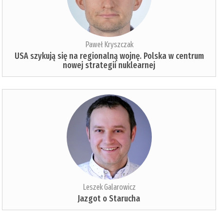
Paweł Kryszczak
USA szykują się na regionalną wojnę. Polska w centrum
nowej strategii nuklearnej
Leszek Galarowicz
Jazgot o Starucha