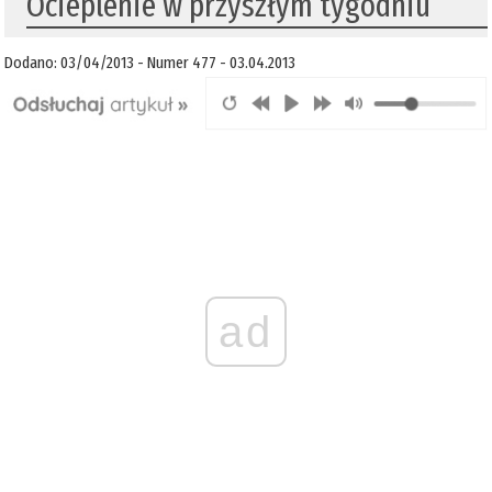
Ocieplenie w przyszłym tygodniu
Dodano: 03/04/2013 - Numer 477 - 03.04.2013
ad