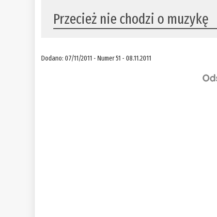
Przecież nie chodzi o muzykę
Dodano: 07/11/2011 - Numer 51 - 08.11.2011