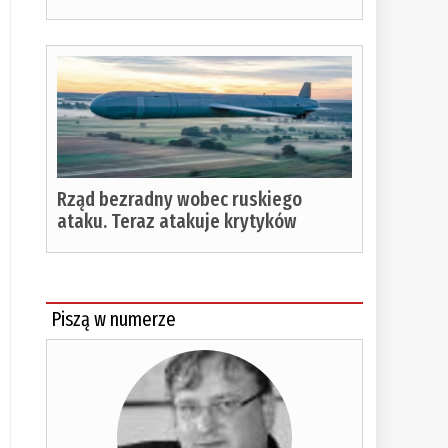
Rząd bezradny wobec ruskiego
ataku. Teraz atakuje krytyków
Piszą w numerze