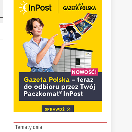
Tematy dnia