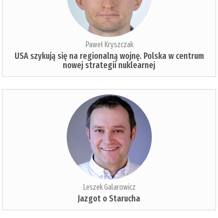
Paweł Kryszczak
USA szykują się na regionalną wojnę. Polska w centrum
nowej strategii nuklearnej
Leszek Galarowicz
Jazgot o Starucha