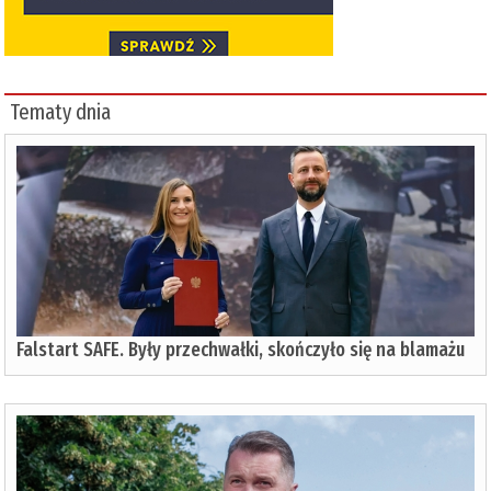
Tematy dnia
Falstart SAFE. Były przechwałki, skończyło się na blamażu