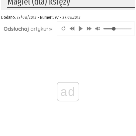
Magiel (dla) księży
Dodano: 27/08/2013 - Numer 597 - 27.08.2013
ad