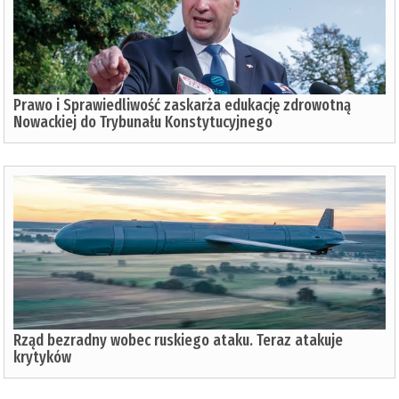
Prawo i Sprawiedliwość zaskarża edukację zdrowotną
Nowackiej do Trybunału Konstytucyjnego
Rząd bezradny wobec ruskiego ataku. Teraz atakuje
krytyków