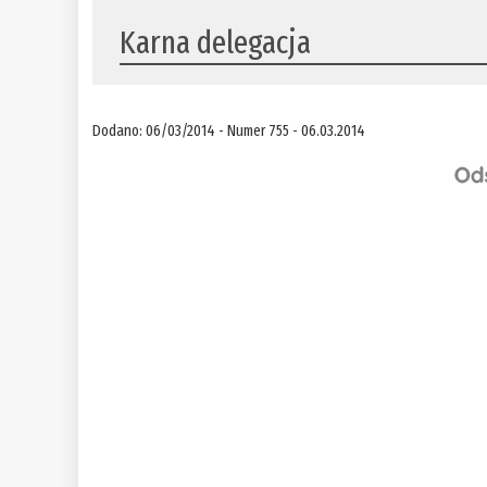
Karna delegacja
Dodano: 06/03/2014 - Numer 755 - 06.03.2014