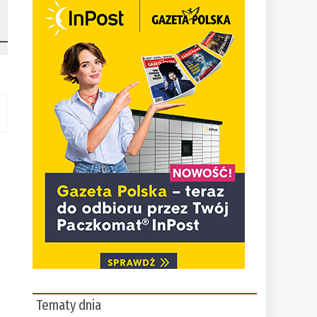
Tematy dnia