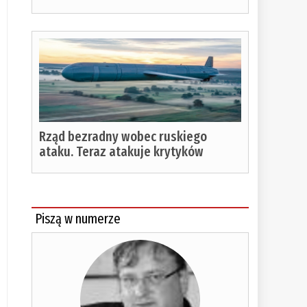
Rząd bezradny wobec ruskiego
ataku. Teraz atakuje krytyków
Piszą w numerze