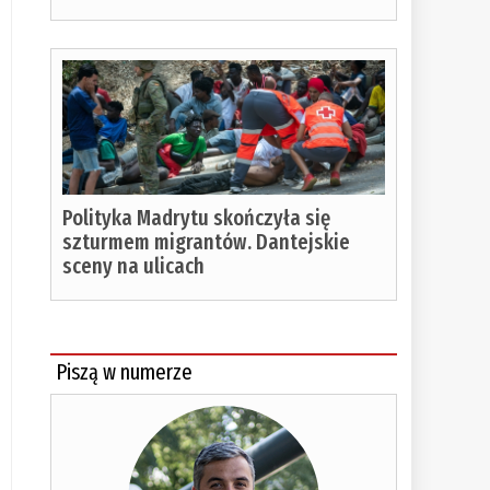
Polityka Madrytu skończyła się
szturmem migrantów. Dantejskie
sceny na ulicach
Piszą w numerze