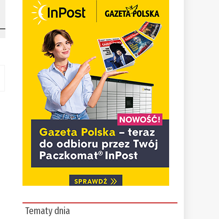
Tematy dnia