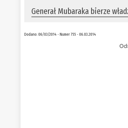
Generał Mubaraka bierze wład
Dodano: 06/03/2014 - Numer 755 - 06.03.2014