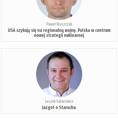
Paweł Kryszczak
USA szykują się na regionalną wojnę. Polska w centrum
nowej strategii nuklearnej
Leszek Galarowicz
Jazgot o Starucha