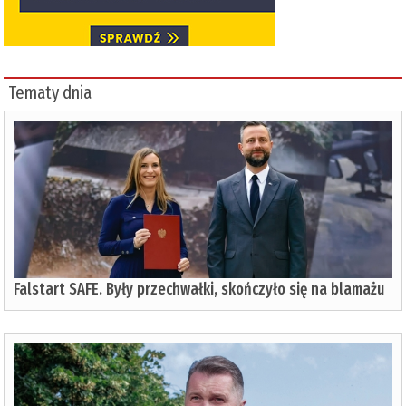
Tematy dnia
Falstart SAFE. Były przechwałki, skończyło się na blamażu