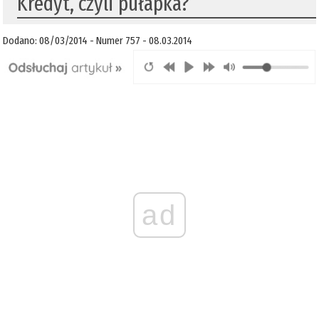
Kredyt, czyli pułapka?
Dodano: 08/03/2014 - Numer 757 - 08.03.2014
ad