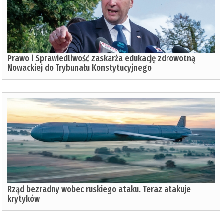
Prawo i Sprawiedliwość zaskarża edukację zdrowotną
Nowackiej do Trybunału Konstytucyjnego
Rząd bezradny wobec ruskiego ataku. Teraz atakuje
krytyków