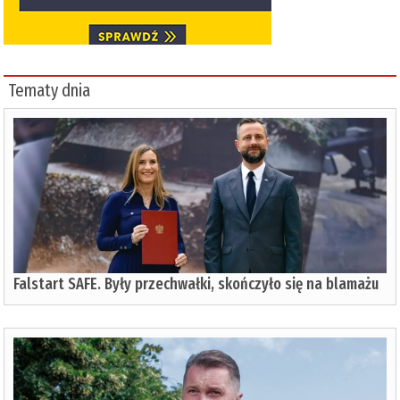
Tematy dnia
Falstart SAFE. Były przechwałki, skończyło się na blamażu