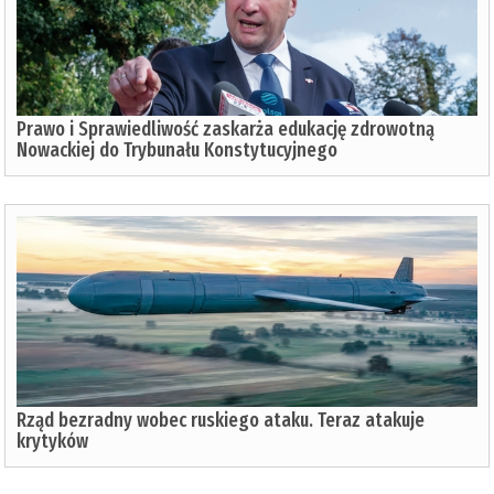
Prawo i Sprawiedliwość zaskarża edukację zdrowotną
Nowackiej do Trybunału Konstytucyjnego
Rząd bezradny wobec ruskiego ataku. Teraz atakuje
krytyków