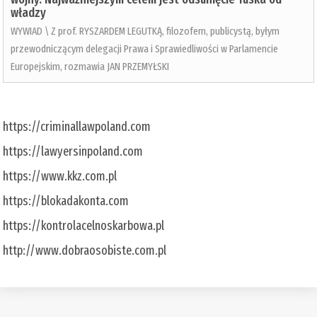
władzy
WYWIAD \ Z prof. RYSZARDEM LEGUTKĄ, filozofem, publicystą, byłym
przewodniczącym delegacji Prawa i Sprawiedliwości w Parlamencie
Europejskim, rozmawia JAN PRZEMYŁSKI
https://criminallawpoland.com
https://lawyersinpoland.com
https://www.kkz.com.pl
https://blokadakonta.com
https://kontrolacelnoskarbowa.pl
http://www.dobraosobiste.com.pl