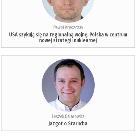
Paweł Kryszczak
USA szykują się na regionalną wojnę. Polska w centrum
nowej strategii nuklearnej
Leszek Galarowicz
Jazgot o Starucha