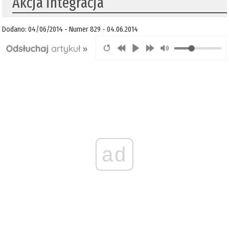
Akcja integracja
Dodano: 04/06/2014 - Numer 829 - 04.06.2014
ad