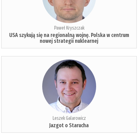
Paweł Kryszczak
USA szykują się na regionalną wojnę. Polska w centrum
nowej strategii nuklearnej
Leszek Galarowicz
Jazgot o Starucha