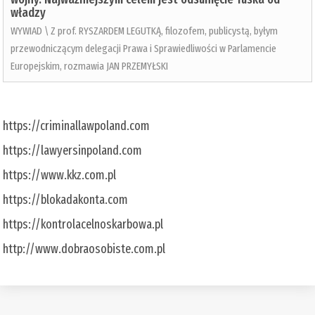
władzy
WYWIAD \ Z prof. RYSZARDEM LEGUTKĄ, filozofem, publicystą, byłym
przewodniczącym delegacji Prawa i Sprawiedliwości w Parlamencie
Europejskim, rozmawia JAN PRZEMYŁSKI
https://criminallawpoland.com
https://lawyersinpoland.com
https://www.kkz.com.pl
https://blokadakonta.com
https://kontrolacelnoskarbowa.pl
http://www.dobraosobiste.com.pl