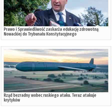
Prawo i Sprawiedliwość zaskarża edukację zdrowotną
Nowackiej do Trybunału Konstytucyjnego
Rząd bezradny wobec ruskiego ataku. Teraz atakuje
krytyków