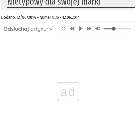
Nietypowy dla swojej marki
Dodano: 12/06/2014 - Numer 836 - 12.06.2014
ad