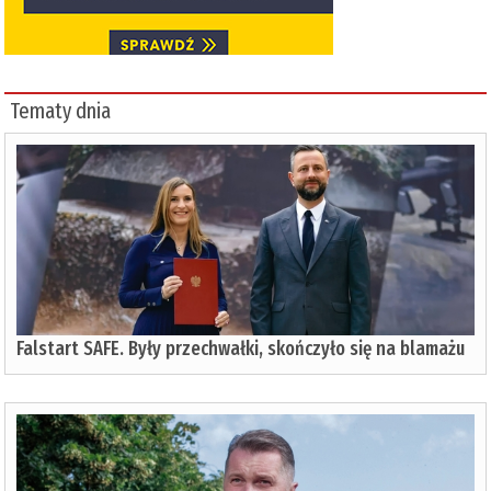
Tematy dnia
Falstart SAFE. Były przechwałki, skończyło się na blamażu