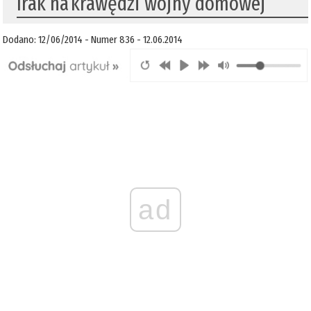
Irak na krawędzi wojny domowej
Dodano: 12/06/2014 - Numer 836 - 12.06.2014
ad