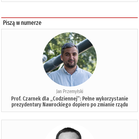
Piszą w numerze
Jan Przemyłski
Prof. Czarnek dla „Codziennej”: Pełne wykorzystanie
prezydentury Nawrockiego dopiero po zmianie rządu