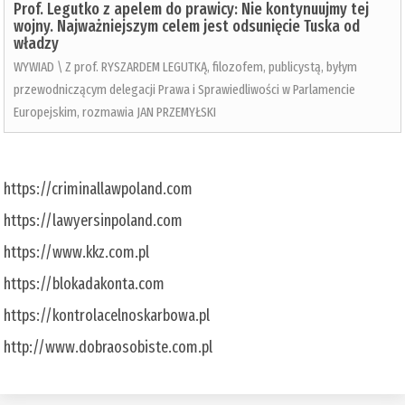
Prof. Legutko z apelem do prawicy: Nie kontynuujmy tej
wojny. Najważniejszym celem jest odsunięcie Tuska od
władzy
WYWIAD \ Z prof. RYSZARDEM LEGUTKĄ, filozofem, publicystą, byłym
przewodniczącym delegacji Prawa i Sprawiedliwości w Parlamencie
Europejskim, rozmawia JAN PRZEMYŁSKI
https://criminallawpoland.com
https://lawyersinpoland.com
https://www.kkz.com.pl
https://blokadakonta.com
https://kontrolacelnoskarbowa.pl
http://www.dobraosobiste.com.pl