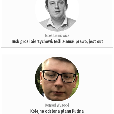
Jacek Liziniewicz
Tusk grozi Giertychowi: Jeśli złamał prawo, jest out
Konrad Wysocki
Kolejna odsłona planu Putina