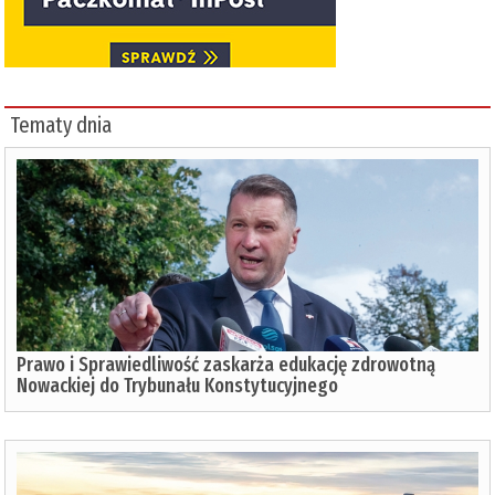
Tematy dnia
Prawo i Sprawiedliwość zaskarża edukację zdrowotną
Nowackiej do Trybunału Konstytucyjnego