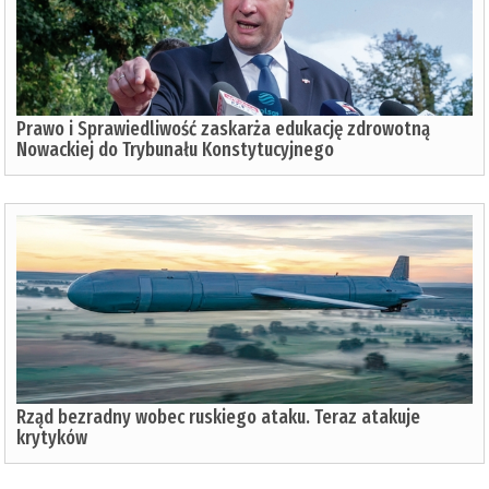
Prawo i Sprawiedliwość zaskarża edukację zdrowotną
Nowackiej do Trybunału Konstytucyjnego
Rząd bezradny wobec ruskiego ataku. Teraz atakuje
krytyków