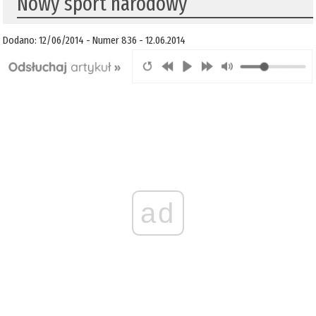
Nowy sport narodowy
Dodano: 12/06/2014 - Numer 836 - 12.06.2014
ad