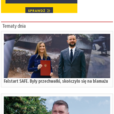
Tematy dnia
Falstart SAFE. Były przechwałki, skończyło się na blamażu