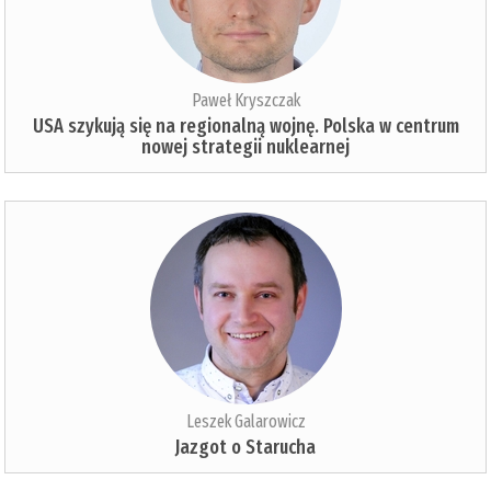
Paweł Kryszczak
USA szykują się na regionalną wojnę. Polska w centrum
nowej strategii nuklearnej
Leszek Galarowicz
Jazgot o Starucha