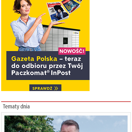
Tematy dnia