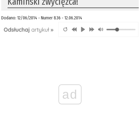
Kamiński zwycięzca!
Dodano: 12/06/2014 - Numer 836 - 12.06.2014
ad