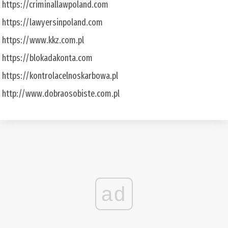
https://criminallawpoland.com
https://lawyersinpoland.com
https://www.kkz.com.pl
https://blokadakonta.com
https://kontrolacelnoskarbowa.pl
http://www.dobraosobiste.com.pl
ad