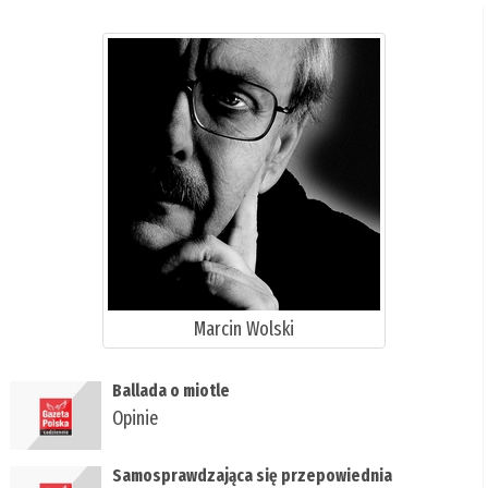
Marcin Wolski
Ballada o miotle
Opinie
Samosprawdzająca się przepowiednia