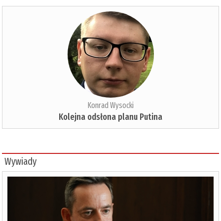
Konrad Wysocki
Kolejna odsłona planu Putina
Wywiady