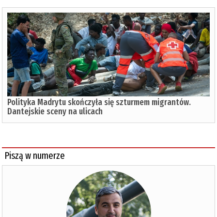
Polityka Madrytu skończyła się szturmem migrantów.
Dantejskie sceny na ulicach
Piszą w numerze