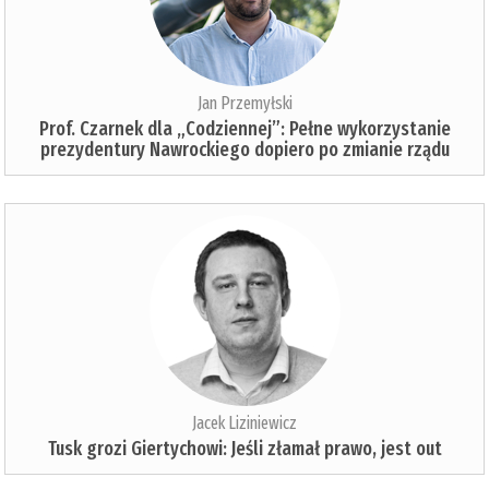
Jan Przemyłski
Prof. Czarnek dla „Codziennej”: Pełne wykorzystanie
prezydentury Nawrockiego dopiero po zmianie rządu
Jacek Liziniewicz
Tusk grozi Giertychowi: Jeśli złamał prawo, jest out