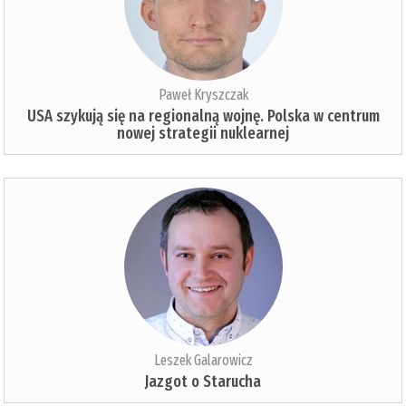
Paweł Kryszczak
USA szykują się na regionalną wojnę. Polska w centrum
nowej strategii nuklearnej
Leszek Galarowicz
Jazgot o Starucha