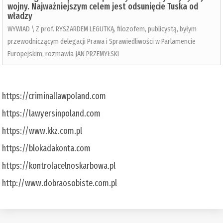
wojny. Najważniejszym celem jest odsunięcie Tuska od
władzy
WYWIAD \ Z prof. RYSZARDEM LEGUTKĄ, filozofem, publicystą, byłym
przewodniczącym delegacji Prawa i Sprawiedliwości w Parlamencie
Europejskim, rozmawia JAN PRZEMYŁSKI
https://criminallawpoland.com
https://lawyersinpoland.com
https://www.kkz.com.pl
https://blokadakonta.com
https://kontrolacelnoskarbowa.pl
http://www.dobraosobiste.com.pl