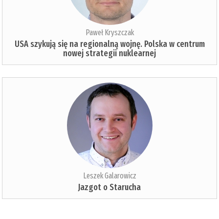
Paweł Kryszczak
USA szykują się na regionalną wojnę. Polska w centrum
nowej strategii nuklearnej
Leszek Galarowicz
Jazgot o Starucha