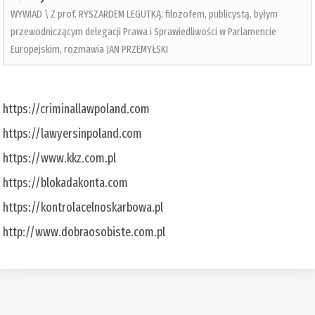
WYWIAD \ Z prof. RYSZARDEM LEGUTKĄ, filozofem, publicystą, byłym
przewodniczącym delegacji Prawa i Sprawiedliwości w Parlamencie
Europejskim, rozmawia JAN PRZEMYŁSKI
https://criminallawpoland.com
https://lawyersinpoland.com
https://www.kkz.com.pl
https://blokadakonta.com
https://kontrolacelnoskarbowa.pl
http://www.dobraosobiste.com.pl