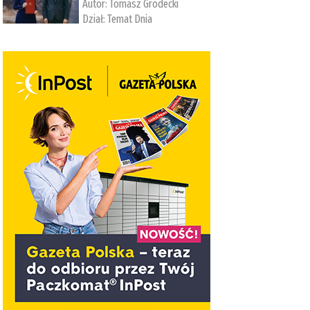
Autor:
Tomasz Grodecki
Dział:
Temat Dnia