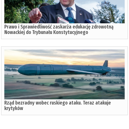
Prawo i Sprawiedliwość zaskarża edukację zdrowotną
Nowackiej do Trybunału Konstytucyjnego
Rząd bezradny wobec ruskiego ataku. Teraz atakuje
krytyków