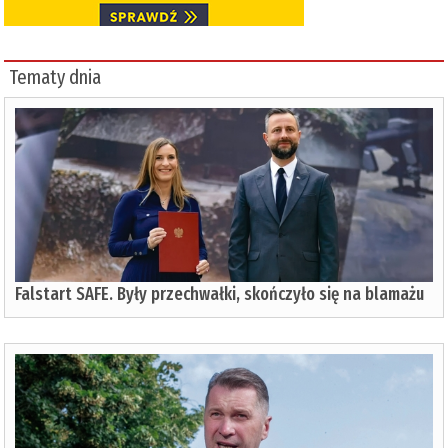
Tematy dnia
Falstart SAFE. Były przechwałki, skończyło się na blamażu