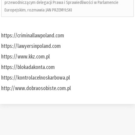
przewodniczącym delegacji Prawa i Sprawiedliwości w Parlamencie
Europejskim, rozmawia JAN PRZEMYŁSKI
https://criminallawpoland.com
https://lawyersinpoland.com
https://www.kkz.com.pl
https://blokadakonta.com
https://kontrolacelnoskarbowa.pl
http://www.dobraosobiste.com.pl