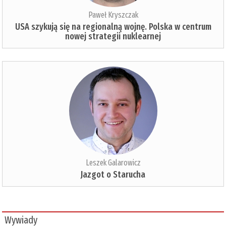
Paweł Kryszczak
USA szykują się na regionalną wojnę. Polska w centrum
nowej strategii nuklearnej
Leszek Galarowicz
Jazgot o Starucha
Wywiady