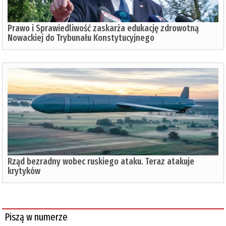
Prawo i Sprawiedliwość zaskarża edukację zdrowotną
Nowackiej do Trybunału Konstytucyjnego
Rząd bezradny wobec ruskiego ataku. Teraz atakuje
krytyków
Piszą w numerze