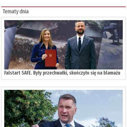
Tematy dnia
Falstart SAFE. Były przechwałki, skończyło się na blamażu