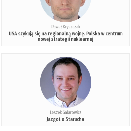
Paweł Kryszczak
USA szykują się na regionalną wojnę. Polska w centrum
nowej strategii nuklearnej
Leszek Galarowicz
Jazgot o Starucha