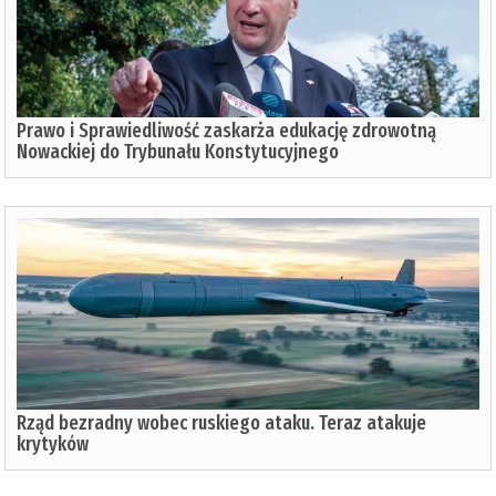
Prawo i Sprawiedliwość zaskarża edukację zdrowotną
Nowackiej do Trybunału Konstytucyjnego
Rząd bezradny wobec ruskiego ataku. Teraz atakuje
krytyków