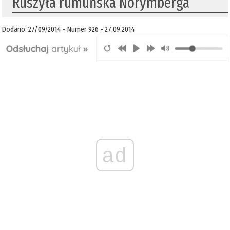
Ruszyła rumuńska Norymberga
Dodano: 27/09/2014 - Numer 926 - 27.09.2014
ad