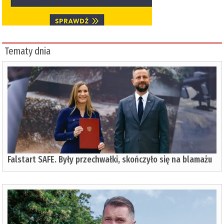
Tematy dnia
Falstart SAFE. Były przechwałki, skończyło się na blamażu