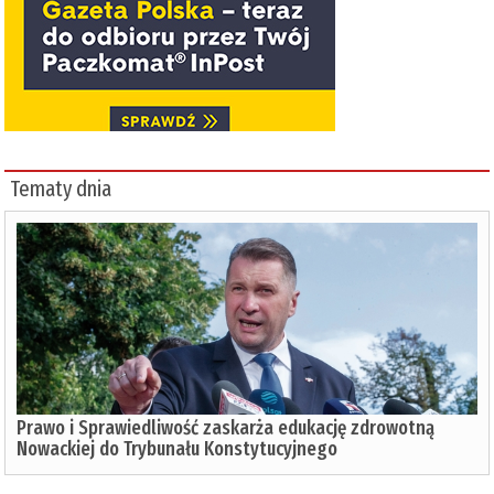
Tematy dnia
Prawo i Sprawiedliwość zaskarża edukację zdrowotną
Nowackiej do Trybunału Konstytucyjnego