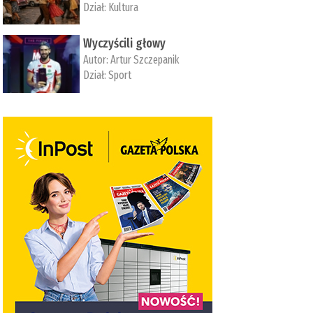
Dział:
Kultura
Wyczyścili głowy
Autor:
Artur Szczepanik
Dział:
Sport