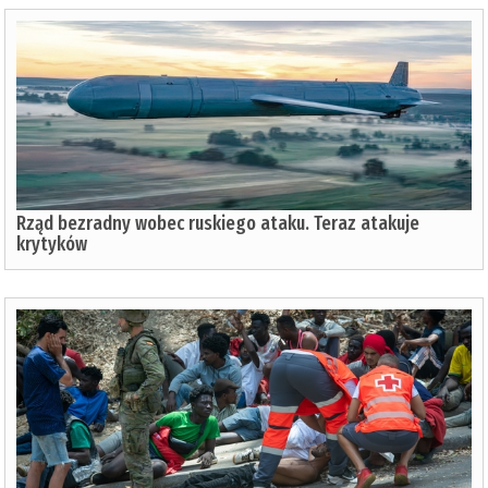
Rząd bezradny wobec ruskiego ataku. Teraz atakuje
krytyków