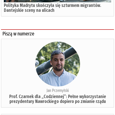
Polityka Madrytu skończyła się szturmem migrantów.
Dantejskie sceny na ulicach
Piszą w numerze
Jan Przemyłski
Prof. Czarnek dla „Codziennej”: Pełne wykorzystanie
prezydentury Nawrockiego dopiero po zmianie rządu