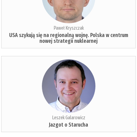
Paweł Kryszczak
USA szykują się na regionalną wojnę. Polska w centrum
nowej strategii nuklearnej
Leszek Galarowicz
Jazgot o Starucha