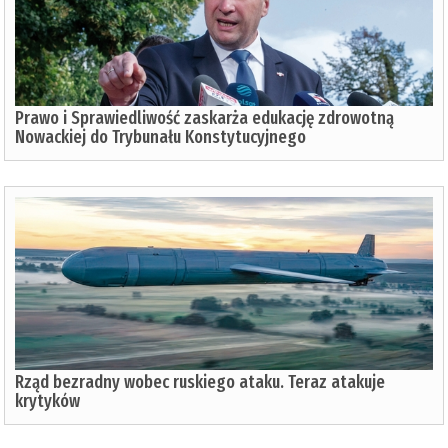
Prawo i Sprawiedliwość zaskarża edukację zdrowotną
Nowackiej do Trybunału Konstytucyjnego
Rząd bezradny wobec ruskiego ataku. Teraz atakuje
krytyków