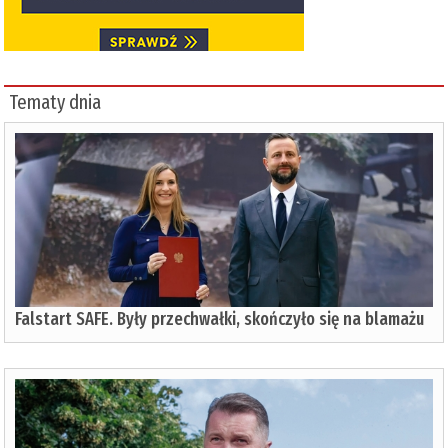
Tematy dnia
Falstart SAFE. Były przechwałki, skończyło się na blamażu