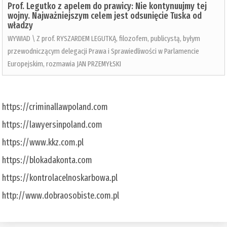
Prof. Legutko z apelem do prawicy: Nie kontynuujmy tej
wojny. Najważniejszym celem jest odsunięcie Tuska od
władzy
WYWIAD \ Z prof. RYSZARDEM LEGUTKĄ, filozofem, publicystą, byłym
przewodniczącym delegacji Prawa i Sprawiedliwości w Parlamencie
Europejskim, rozmawia JAN PRZEMYŁSKI
https://criminallawpoland.com
https://lawyersinpoland.com
https://www.kkz.com.pl
https://blokadakonta.com
https://kontrolacelnoskarbowa.pl
http://www.dobraosobiste.com.pl