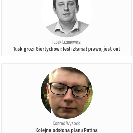
Jacek Liziniewicz
Tusk grozi Giertychowi: Jeśli złamał prawo, jest out
Konrad Wysocki
Kolejna odsłona planu Putina