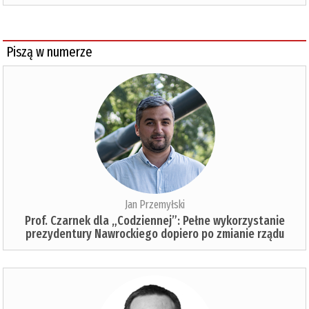
Piszą w numerze
Jan Przemyłski
Prof. Czarnek dla „Codziennej”: Pełne wykorzystanie
prezydentury Nawrockiego dopiero po zmianie rządu