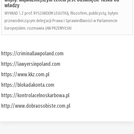
władzy
WYWIAD \ Z prof. RYSZARDEM LEGUTKĄ, filozofem, publicystą, byłym
przewodniczącym delegacji Prawa i Sprawiedliwości w Parlamencie
Europejskim, rozmawia JAN PRZEMYŁSKI
https://criminallawpoland.com
https://lawyersinpoland.com
https://www.kkz.com.pl
https://blokadakonta.com
https://kontrolacelnoskarbowa.pl
http://www.dobraosobiste.com.pl