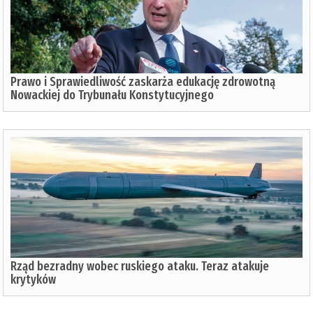
Prawo i Sprawiedliwość zaskarża edukację zdrowotną
Nowackiej do Trybunału Konstytucyjnego
Rząd bezradny wobec ruskiego ataku. Teraz atakuje
krytyków