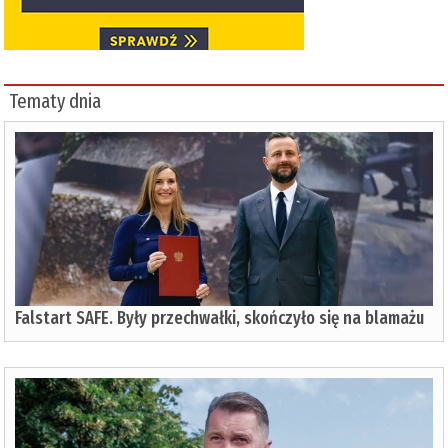
Tematy dnia
Falstart SAFE. Były przechwałki, skończyło się na blamażu