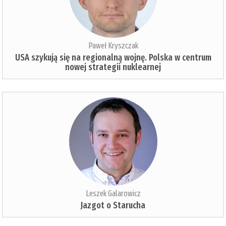
Paweł Kryszczak
USA szykują się na regionalną wojnę. Polska w centrum
nowej strategii nuklearnej
Leszek Galarowicz
Jazgot o Starucha