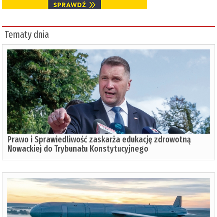
Tematy dnia
Prawo i Sprawiedliwość zaskarża edukację zdrowotną
Nowackiej do Trybunału Konstytucyjnego