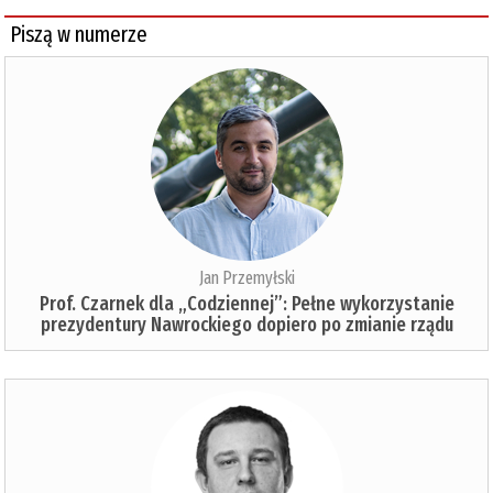
Piszą w numerze
Jan Przemyłski
Prof. Czarnek dla „Codziennej”: Pełne wykorzystanie
prezydentury Nawrockiego dopiero po zmianie rządu