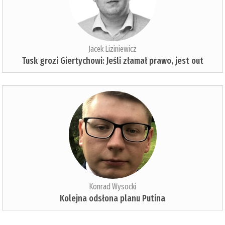
Jacek Liziniewicz
Tusk grozi Giertychowi: Jeśli złamał prawo, jest out
Konrad Wysocki
Kolejna odsłona planu Putina