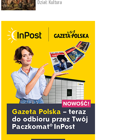
Dział:
Kultura