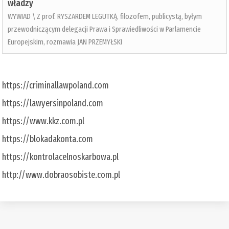
władzy
WYWIAD \ Z prof. RYSZARDEM LEGUTKĄ, filozofem, publicystą, byłym
przewodniczącym delegacji Prawa i Sprawiedliwości w Parlamencie
Europejskim, rozmawia JAN PRZEMYŁSKI
https://criminallawpoland.com
https://lawyersinpoland.com
https://www.kkz.com.pl
https://blokadakonta.com
https://kontrolacelnoskarbowa.pl
http://www.dobraosobiste.com.pl