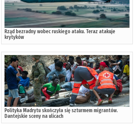
Rząd bezradny wobec ruskiego ataku. Teraz atakuje
krytyków
Polityka Madrytu skończyła się szturmem migrantów.
Dantejskie sceny na ulicach