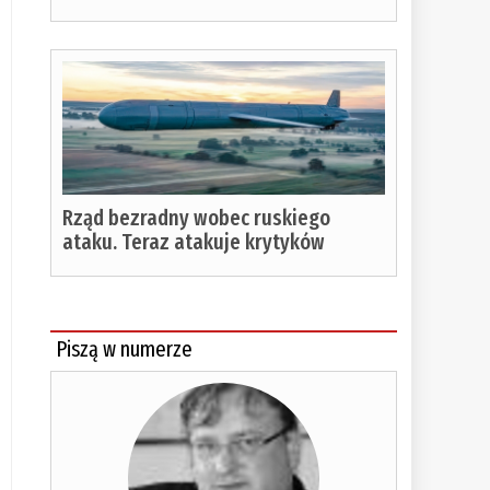
Rząd bezradny wobec ruskiego
ataku. Teraz atakuje krytyków
Piszą w numerze