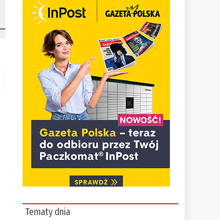
Tematy dnia