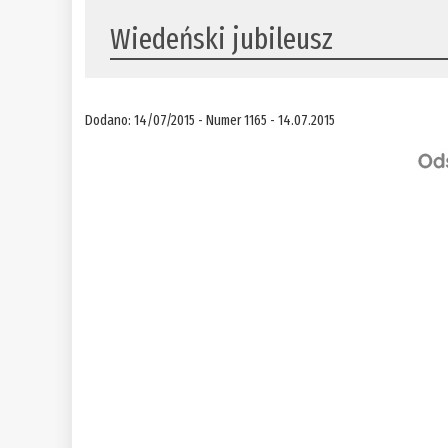
Wiedeński jubileusz
Dodano: 14/07/2015 - Numer 1165 - 14.07.2015