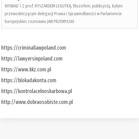
WYWIAD \ Z prof. RYSZARDEM LEGUTKĄ, filozofem, publicystą, byłym
przewodniczącym delegacji Prawa i Sprawiedliwości w Parlamencie
Europejskim, rozmawia JAN PRZEMYŁSKI
https://criminallawpoland.com
https://lawyersinpoland.com
https://www.kkz.com.pl
https://blokadakonta.com
https://kontrolacelnoskarbowa.pl
http://www.dobraosobiste.com.pl