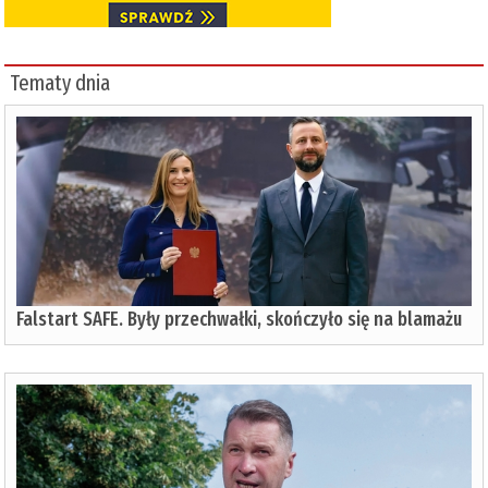
Tematy dnia
Falstart SAFE. Były przechwałki, skończyło się na blamażu