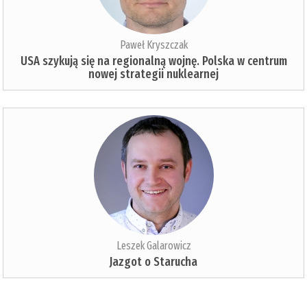
Paweł Kryszczak
USA szykują się na regionalną wojnę. Polska w centrum
nowej strategii nuklearnej
Leszek Galarowicz
Jazgot o Starucha