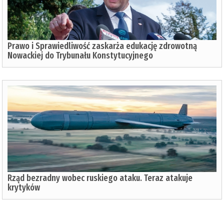
Prawo i Sprawiedliwość zaskarża edukację zdrowotną
Nowackiej do Trybunału Konstytucyjnego
Rząd bezradny wobec ruskiego ataku. Teraz atakuje
krytyków