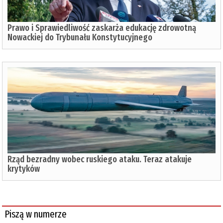
Prawo i Sprawiedliwość zaskarża edukację zdrowotną
Nowackiej do Trybunału Konstytucyjnego
Rząd bezradny wobec ruskiego ataku. Teraz atakuje
krytyków
Piszą w numerze