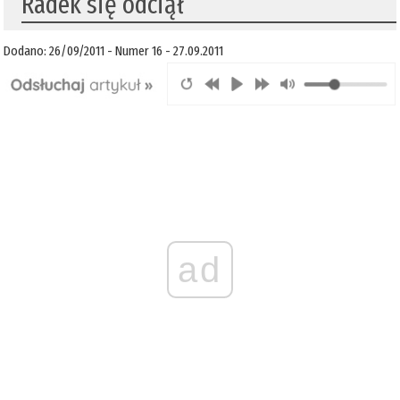
Radek się odciął
Dodano: 26/09/2011 - Numer 16 - 27.09.2011
ad