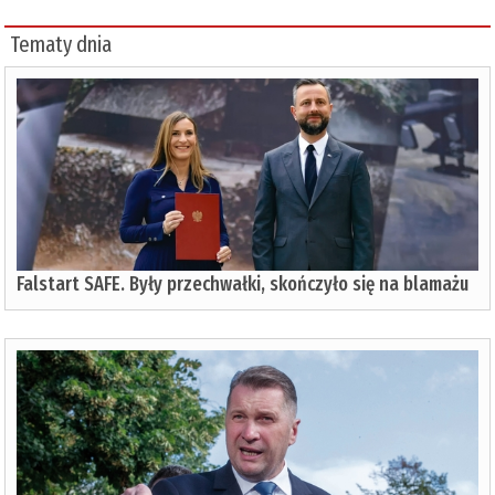
Tematy dnia
Falstart SAFE. Były przechwałki, skończyło się na blamażu