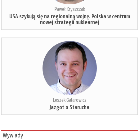
Paweł Kryszczak
USA szykują się na regionalną wojnę. Polska w centrum
nowej strategii nuklearnej
Leszek Galarowicz
Jazgot o Starucha
Wywiady