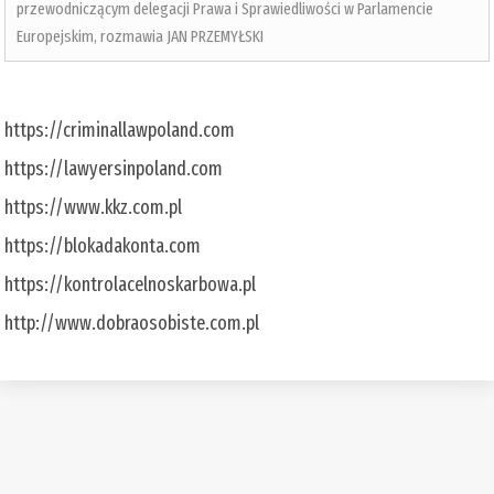
przewodniczącym delegacji Prawa i Sprawiedliwości w Parlamencie
Europejskim, rozmawia JAN PRZEMYŁSKI
https://criminallawpoland.com
https://lawyersinpoland.com
https://www.kkz.com.pl
https://blokadakonta.com
https://kontrolacelnoskarbowa.pl
http://www.dobraosobiste.com.pl