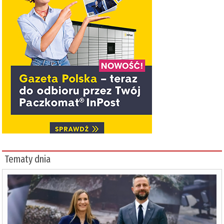
Tematy dnia