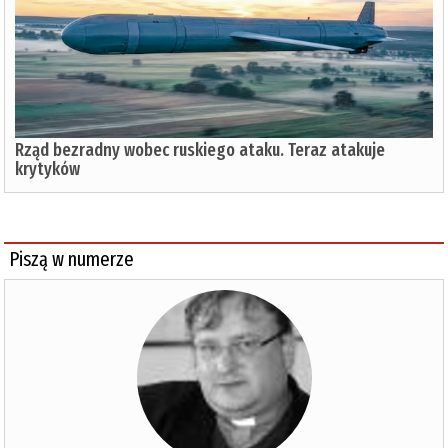
Rząd bezradny wobec ruskiego ataku. Teraz atakuje
krytyków
Piszą w numerze