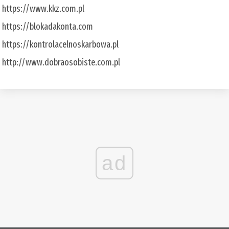
https://www.kkz.com.pl
https://blokadakonta.com
https://kontrolacelnoskarbowa.pl
http://www.dobraosobiste.com.pl
ad