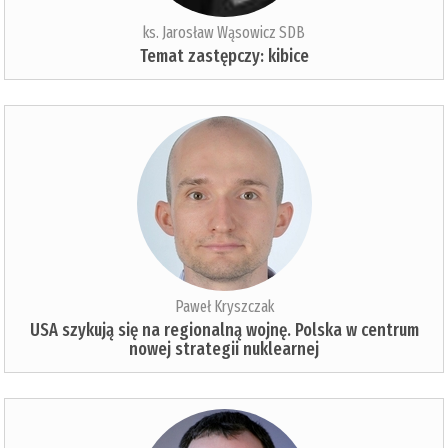
ks. Jarosław Wąsowicz SDB
Temat zastępczy: kibice
Paweł Kryszczak
USA szykują się na regionalną wojnę. Polska w centrum
nowej strategii nuklearnej