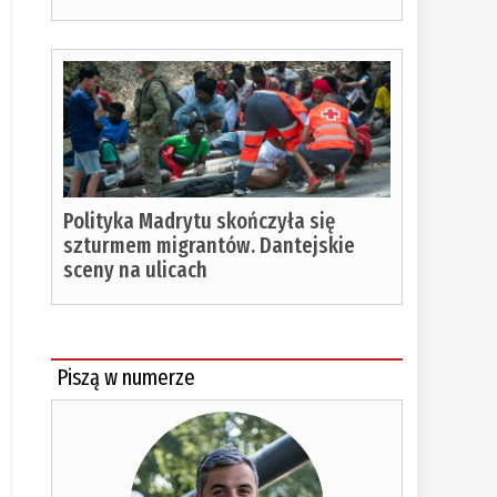
Polityka Madrytu skończyła się
szturmem migrantów. Dantejskie
sceny na ulicach
Piszą w numerze