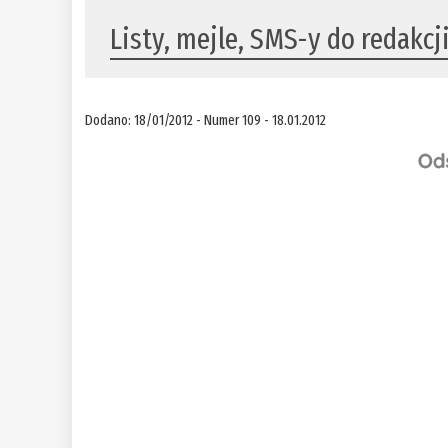
Listy, mejle, SMS-y do redakcj
Dodano: 18/01/2012 - Numer 109 - 18.01.2012