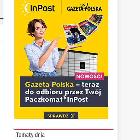
Tematy dnia