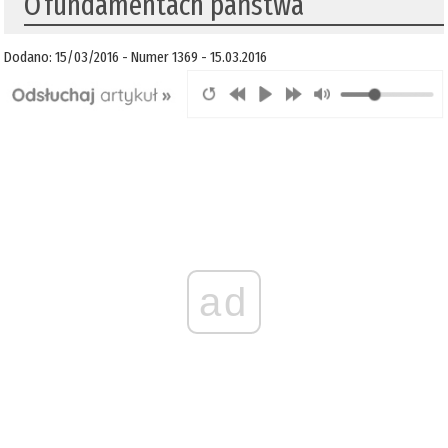
O fundamentach państwa
Dodano: 15/03/2016 - Numer 1369 - 15.03.2016
ad