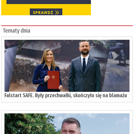
Tematy dnia
Falstart SAFE. Były przechwałki, skończyło się na blamażu