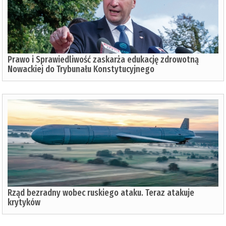
Prawo i Sprawiedliwość zaskarża edukację zdrowotną
Nowackiej do Trybunału Konstytucyjnego
Rząd bezradny wobec ruskiego ataku. Teraz atakuje
krytyków