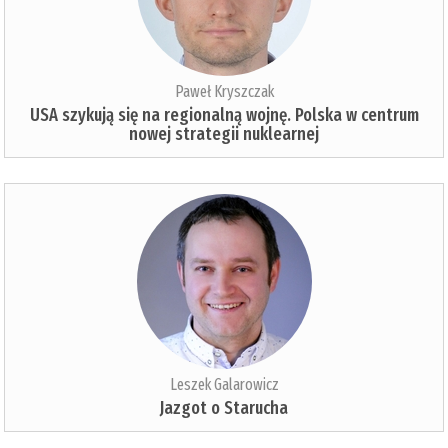
Paweł Kryszczak
USA szykują się na regionalną wojnę. Polska w centrum
nowej strategii nuklearnej
Leszek Galarowicz
Jazgot o Starucha