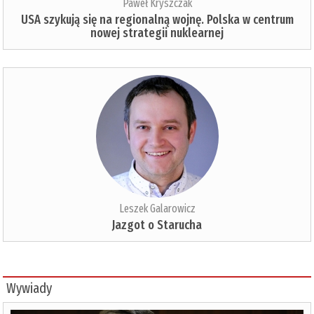
Paweł Kryszczak
USA szykują się na regionalną wojnę. Polska w centrum
nowej strategii nuklearnej
Leszek Galarowicz
Jazgot o Starucha
Wywiady