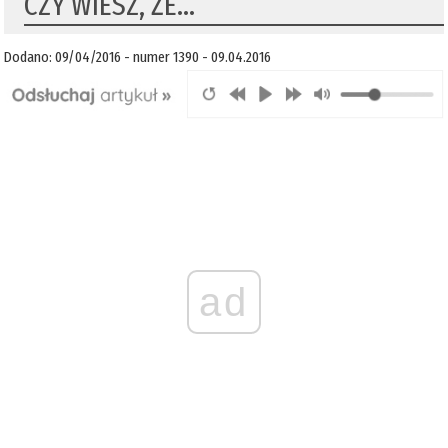
CZY WIESZ, ŻE…
Dodano: 09/04/2016 - numer 1390 - 09.04.2016
ad