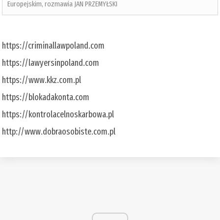
Europejskim, rozmawia JAN PRZEMYŁSKI
https://criminallawpoland.com
https://lawyersinpoland.com
https://www.kkz.com.pl
https://blokadakonta.com
https://kontrolacelnoskarbowa.pl
http://www.dobraosobiste.com.pl