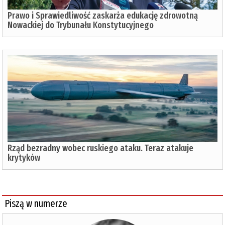
Prawo i Sprawiedliwość zaskarża edukację zdrowotną
Nowackiej do Trybunału Konstytucyjnego
Rząd bezradny wobec ruskiego ataku. Teraz atakuje
krytyków
Piszą w numerze