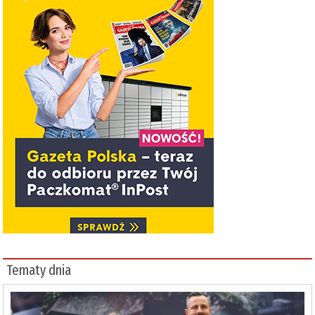
Tematy dnia