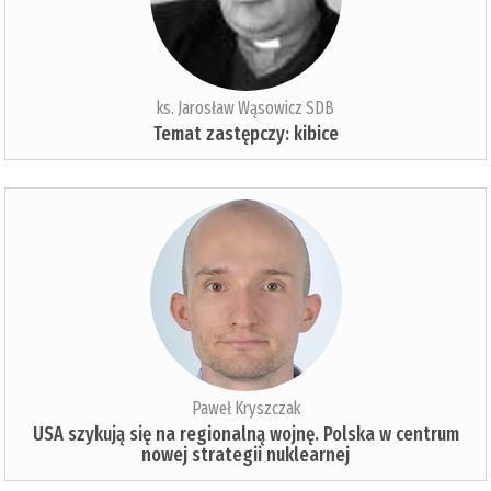
ks. Jarosław Wąsowicz SDB
Temat zastępczy: kibice
Paweł Kryszczak
USA szykują się na regionalną wojnę. Polska w centrum
nowej strategii nuklearnej