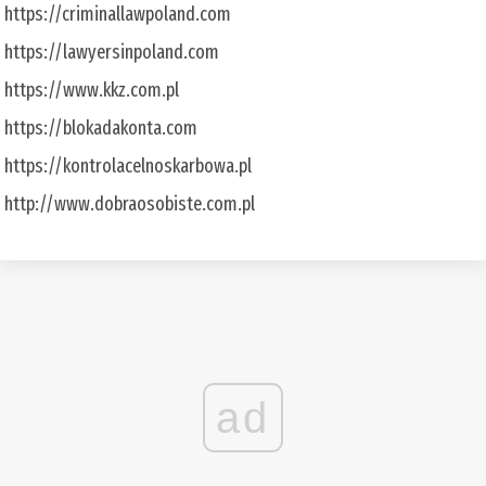
https://criminallawpoland.com
https://lawyersinpoland.com
https://www.kkz.com.pl
https://blokadakonta.com
https://kontrolacelnoskarbowa.pl
http://www.dobraosobiste.com.pl
ad