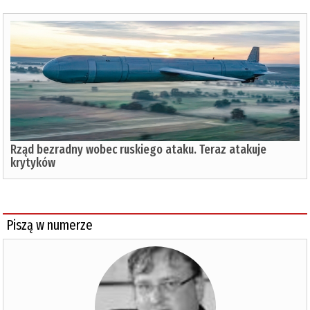
Rząd bezradny wobec ruskiego ataku. Teraz atakuje
krytyków
Piszą w numerze