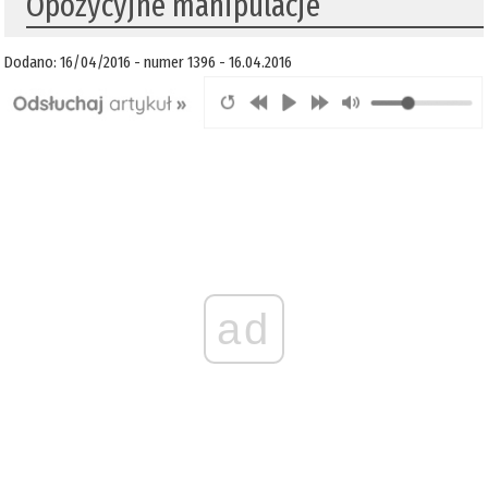
Opozycyjne manipulacje
Dodano: 16/04/2016 - numer 1396 - 16.04.2016
ad