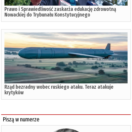
Prawo i Sprawiedliwość zaskarża edukację zdrowotną
Nowackiej do Trybunału Konstytucyjnego
Rząd bezradny wobec ruskiego ataku. Teraz atakuje
krytyków
Piszą w numerze