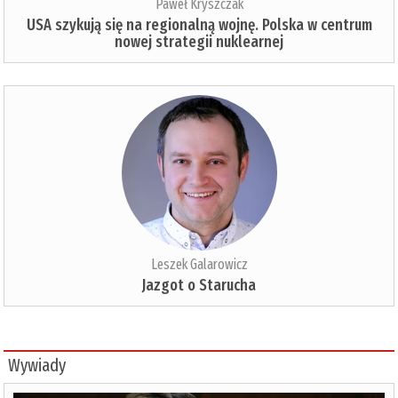
Paweł Kryszczak
USA szykują się na regionalną wojnę. Polska w centrum
nowej strategii nuklearnej
Leszek Galarowicz
Jazgot o Starucha
Wywiady