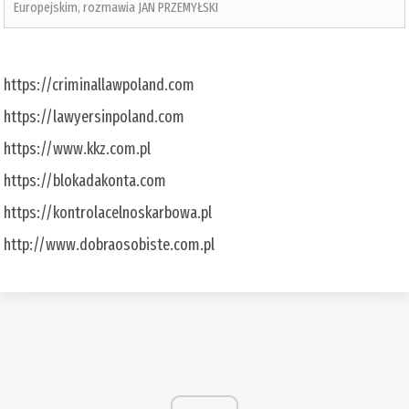
Europejskim, rozmawia JAN PRZEMYŁSKI
https://criminallawpoland.com
https://lawyersinpoland.com
https://www.kkz.com.pl
https://blokadakonta.com
https://kontrolacelnoskarbowa.pl
http://www.dobraosobiste.com.pl