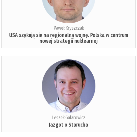
Paweł Kryszczak
USA szykują się na regionalną wojnę. Polska w centrum
nowej strategii nuklearnej
Leszek Galarowicz
Jazgot o Starucha