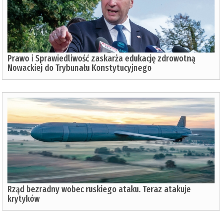
Prawo i Sprawiedliwość zaskarża edukację zdrowotną
Nowackiej do Trybunału Konstytucyjnego
Rząd bezradny wobec ruskiego ataku. Teraz atakuje
krytyków