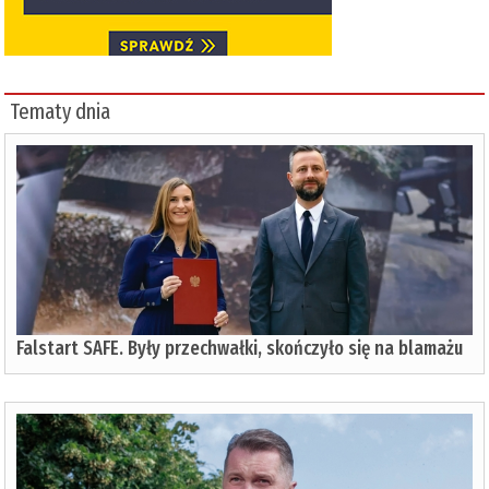
Tematy dnia
Falstart SAFE. Były przechwałki, skończyło się na blamażu