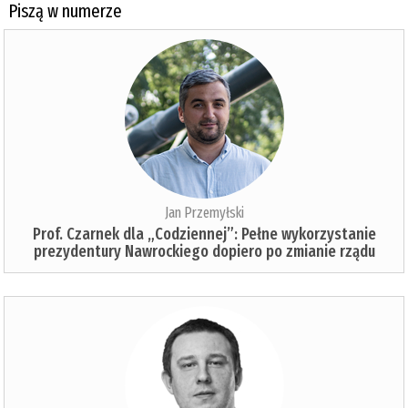
Piszą w numerze
Jan Przemyłski
Prof. Czarnek dla „Codziennej”: Pełne wykorzystanie
prezydentury Nawrockiego dopiero po zmianie rządu