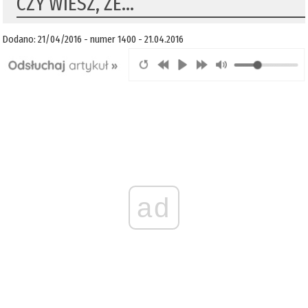
CZY WIESZ, ŻE...
Dodano: 21/04/2016 - numer 1400 - 21.04.2016
ad