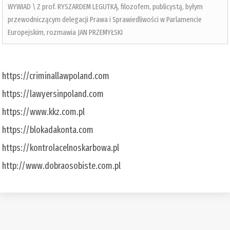
WYWIAD \ Z prof. RYSZARDEM LEGUTKĄ, filozofem, publicystą, byłym
przewodniczącym delegacji Prawa i Sprawiedliwości w Parlamencie
Europejskim, rozmawia JAN PRZEMYŁSKI
https://criminallawpoland.com
https://lawyersinpoland.com
https://www.kkz.com.pl
https://blokadakonta.com
https://kontrolacelnoskarbowa.pl
http://www.dobraosobiste.com.pl