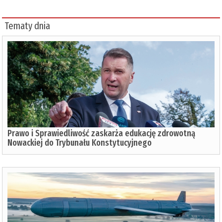
Tematy dnia
Prawo i Sprawiedliwość zaskarża edukację zdrowotną
Nowackiej do Trybunału Konstytucyjnego