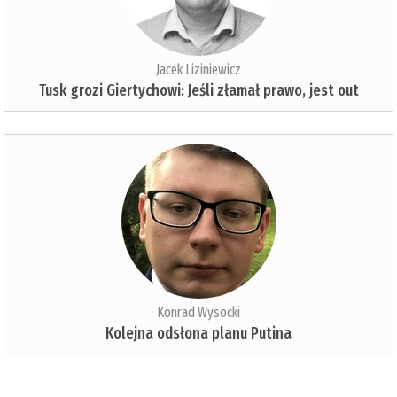
Jacek Liziniewicz
Tusk grozi Giertychowi: Jeśli złamał prawo, jest out
Konrad Wysocki
Kolejna odsłona planu Putina