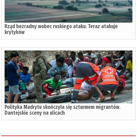
Rząd bezradny wobec ruskiego ataku. Teraz atakuje
krytyków
Polityka Madrytu skończyła się szturmem migrantów.
Dantejskie sceny na ulicach