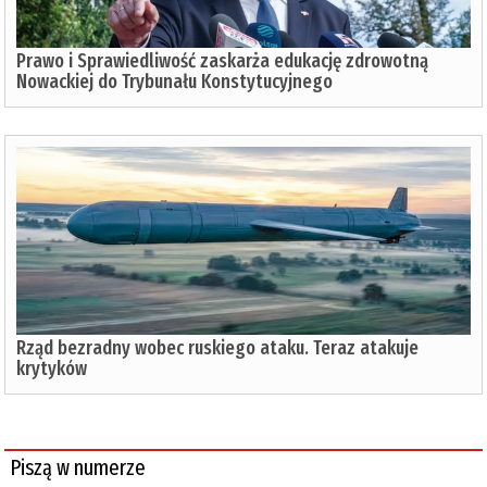
Prawo i Sprawiedliwość zaskarża edukację zdrowotną
Nowackiej do Trybunału Konstytucyjnego
Rząd bezradny wobec ruskiego ataku. Teraz atakuje
krytyków
Piszą w numerze