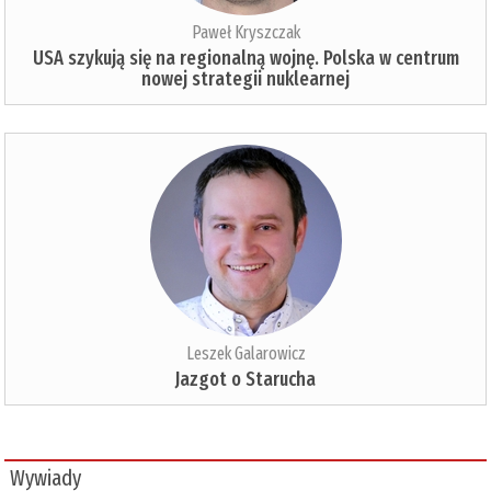
Paweł Kryszczak
USA szykują się na regionalną wojnę. Polska w centrum
nowej strategii nuklearnej
Leszek Galarowicz
Jazgot o Starucha
Wywiady