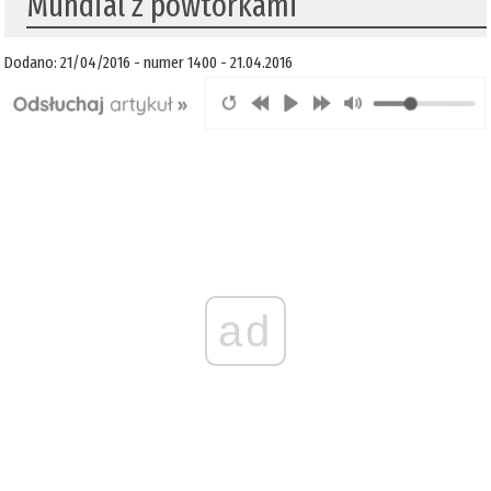
Mundial z powtórkami
Dodano: 21/04/2016 - numer 1400 - 21.04.2016
ad