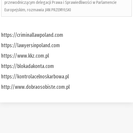
przewodniczącym delegacji Prawa i Sprawiedliwości w Parlamencie
Europejskim, rozmawia JAN PRZEMYŁSKI
https://criminallawpoland.com
https://lawyersinpoland.com
https://www.kkz.com.pl
https://blokadakonta.com
https://kontrolacelnoskarbowa.pl
http://www.dobraosobiste.com.pl