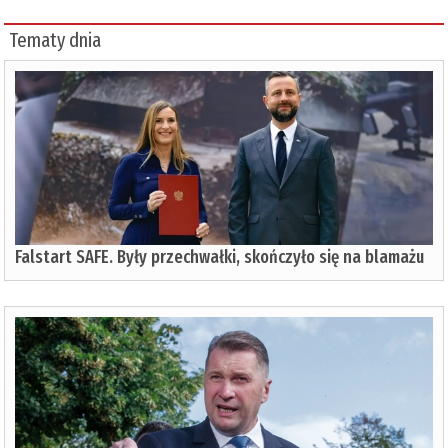
Tematy dnia
Falstart SAFE. Były przechwałki, skończyło się na blamażu