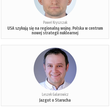
Paweł Kryszczak
USA szykują się na regionalną wojnę. Polska w centrum
nowej strategii nuklearnej
Leszek Galarowicz
Jazgot o Starucha