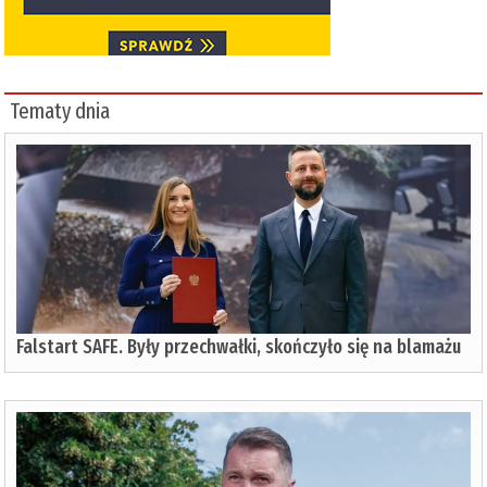
Tematy dnia
Falstart SAFE. Były przechwałki, skończyło się na blamażu