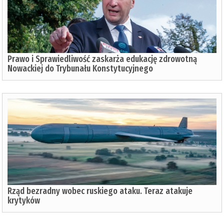
Prawo i Sprawiedliwość zaskarża edukację zdrowotną
Nowackiej do Trybunału Konstytucyjnego
Rząd bezradny wobec ruskiego ataku. Teraz atakuje
krytyków