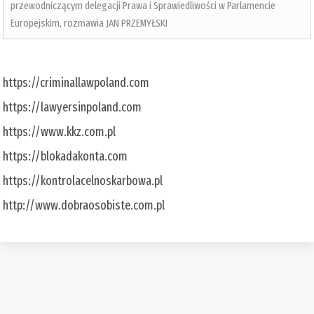
przewodniczącym delegacji Prawa i Sprawiedliwości w Parlamencie
Europejskim, rozmawia JAN PRZEMYŁSKI
https://criminallawpoland.com
https://lawyersinpoland.com
https://www.kkz.com.pl
https://blokadakonta.com
https://kontrolacelnoskarbowa.pl
http://www.dobraosobiste.com.pl