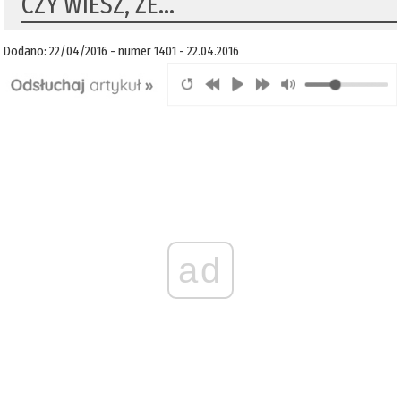
CZY WIESZ, ŻE…
Dodano: 22/04/2016 - numer 1401 - 22.04.2016
ad