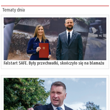
Tematy dnia
Falstart SAFE. Były przechwałki, skończyło się na blamażu