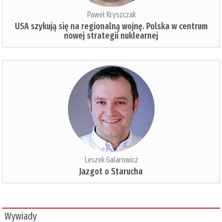
Paweł Kryszczak
USA szykują się na regionalną wojnę. Polska w centrum
nowej strategii nuklearnej
Leszek Galarowicz
Jazgot o Starucha
Wywiady