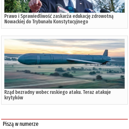
Prawo i Sprawiedliwość zaskarża edukację zdrowotną
Nowackiej do Trybunału Konstytucyjnego
Rząd bezradny wobec ruskiego ataku. Teraz atakuje
krytyków
Piszą w numerze