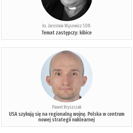
ks. Jarosław Wąsowicz SDB
Temat zastępczy: kibice
Paweł Kryszczak
USA szykują się na regionalną wojnę. Polska w centrum
nowej strategii nuklearnej