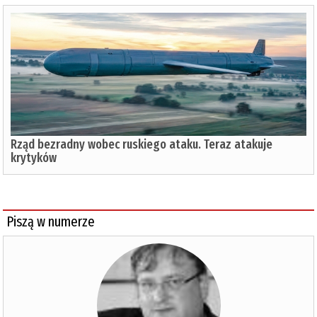
Rząd bezradny wobec ruskiego ataku. Teraz atakuje
krytyków
Piszą w numerze