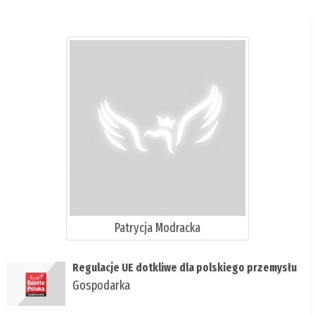
Patrycja Modracka
​Regulacje UE dotkliwe dla polskiego przemysłu
Gospodarka