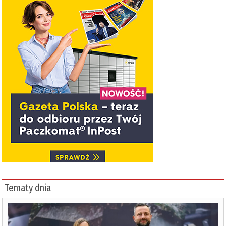
Tematy dnia