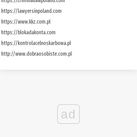
https://criminallawpoland.com
https://lawyersinpoland.com
https://www.kkz.com.pl
https://blokadakonta.com
https://kontrolacelnoskarbowa.pl
http://www.dobraosobiste.com.pl
ad