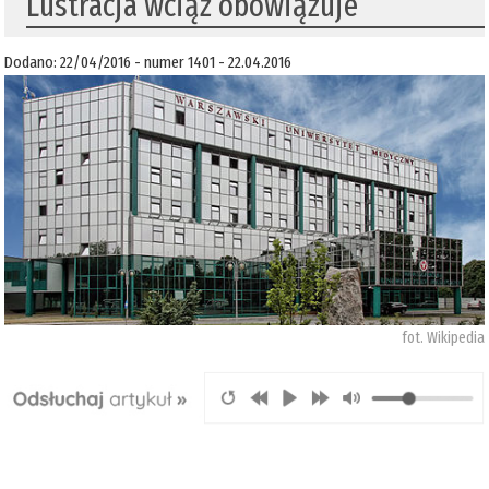
Lustracja wciąż obowiązuje
Dodano: 22/04/2016 - numer 1401 - 22.04.2016
fot. Wikipedia